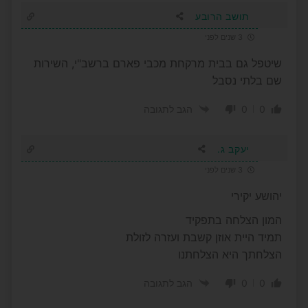
תושב הרובע
3 שנים לפני
שיטפל גם בבית מרקחת מכבי פארם ברשב"י, השירות
שם בלתי נסבל
0
0
הגב לתגובה
יעקב ג.
3 שנים לפני
יהושע יקירי
המון הצלחה בתפקיד
תמיד היית אוזן קשבת ועזרה לזולת
הצלחתך היא הצלחתנו
0
0
הגב לתגובה