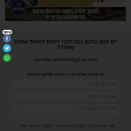
שיתוף
יש לכם עדכון בשבילנו? רוצים לשאול אותנו
שאלה?
haredim.ashdod@gmail.com
או שילחו אלינו פנייה ונחזור אליכם בהקדם
אני מאשר/ת כי הפרטים שמסרתי יישמרו במאגר של