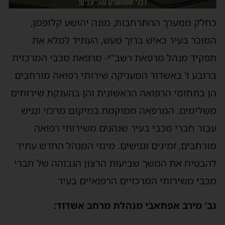
כחלק ממערך ההתרחבות, מונה יהושע קלופמן,
המוכר בעיר כאיש ברוך מעש, העתיד למלא את
תפקיד מנהל מרפאת רשב"י- מרפאת מכבי המרכזית
ברובע ז' באשדוד המעניקה שירותי רפואה מורחבים
הן בתחומי הרפואה הראשונית והן בהענקת שירותים
משלימים. המרפאה ממוקמת במיקום מרכזי ונגיש
עבור חברי מכבי בעיר שנהנים משירותי רפואה
מורחבים, זמינים ונגישים. מינוי המנהל החדש עתיד
להבטיח את המשך שביעות הרצון הגבוהה של חברי
מכבי משירותי המרכזיים הרפואיים בעיר.
גב' מירב אפתאבי מנהלת מרחב אשדוד: