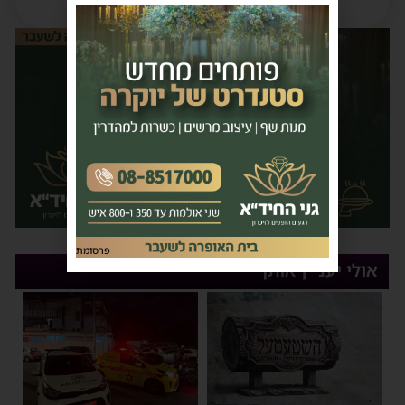
פרסומת
אולי יעניין אותך