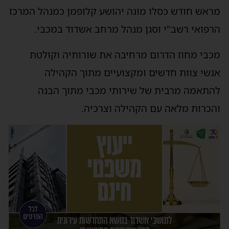
מראש חודש כסלו מונה יהושע קלופמן כמנהל המרכז
הרפואי רשב"י וסגן מנהל מרחב אשדוד במכבי.
מכבי מחוז הדרום מרחיבה את שורותיה וקולטת
אנשי צוות חדשים ומקצועיים מתוך הקהילה
להתאמה מרבית של שירותי מכבי מתוך הבנה
והכרות מלאה עם הקהילה וצרכיה.