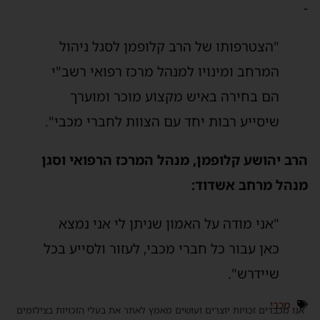
-
"הצטרפותו של הרב קלופמן לסגל ניהול
המרחב ומינויו למנהל מרכז רפואי רשב"י
הם בחירה באיש מקצוע מוכר ומוערך
שיסייע רבות יחד עם הצוות לחברי מכבי".
הרב יהושע קלופמן, מנהל המרכז הרפואי וסגן
מנהל מרחב אשדוד:
"אני מודה על האמון שניתן לי אני נמצא
כאן עבור כל חברי מכבי, לעזור ולסייע בכל
שיידרש".
מכבי
אנו מכבדים זכויות יוצרים ועושים מאמץ לאתר את בעלי הזכויות בצילומים