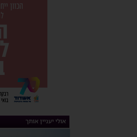
אולי יעניין אותך