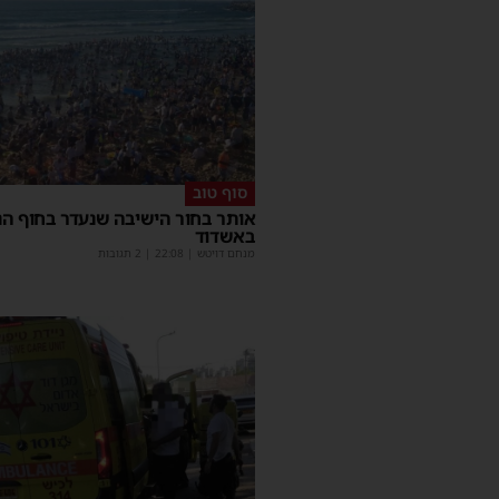
סוף טוב
אותר בחור הישיבה שנעדר בחוף הנ
באשדוד
מנחם דויטש
|
22:08
| 2 תגובות