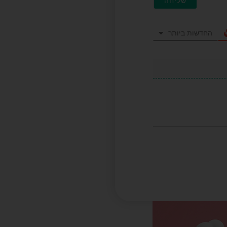
החדשות ביותר