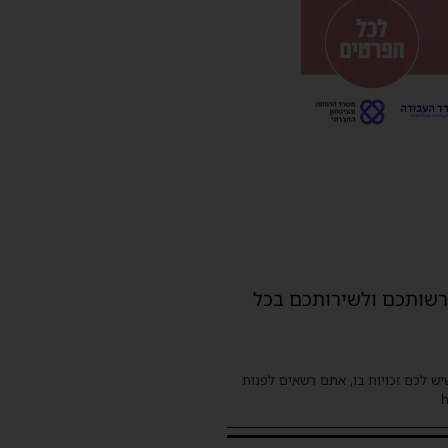
לרשותכם ולשירותכם בכל
שיש לכם זכויות בו, אתם רשאים לפנות