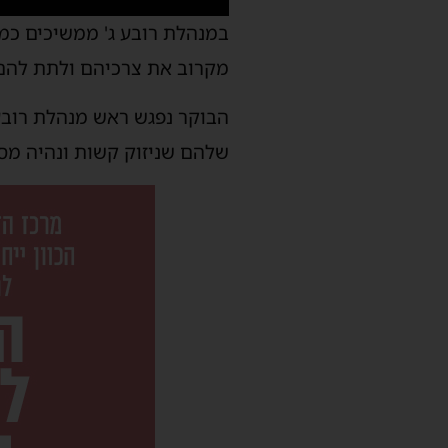
במנהלת רובע ג' ממשיכים כמ
מקרוב את צרכיהם ולתת להם
הבוקר נפגש ראש מנהלת רובע 
שלהם שניזוק קשות ונהיה מס