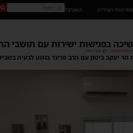
דרונות העירייה
השטיבל
שיכה בפגישות ישירות עם תושבי הר
22/0)
תגובה אחת
ר יעקב ביטון עם הרב פרינד בנוגע לבעיה בשביל ה