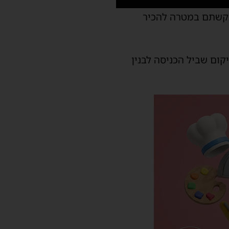
לבקשתם במטרה להכיר
קום שביל הכניסה לבנין