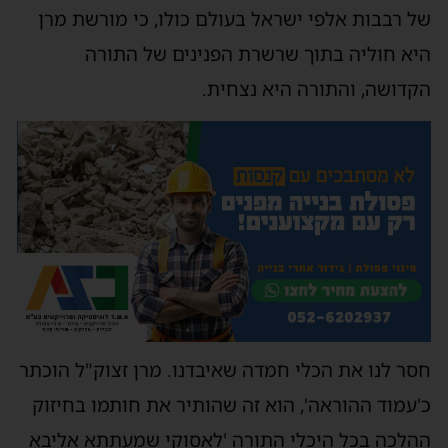
של רבבות אלפי ישראל בעולם כולו, כי מורשת מרן
היא חוליה בתוך שרשרת הפנינים של התורה
הקדושה, והתורה היא נצחית.
חסר לנו את הכלי חמדה שאיבדנו. מרן זצוק"ל הוכתר
כ'עמוד ההוראה', הוא זה שהותיר את חותמו בחיזוק
ההלכה בכל היכלי התורה 'לאסוקי שמעתתא אליבא