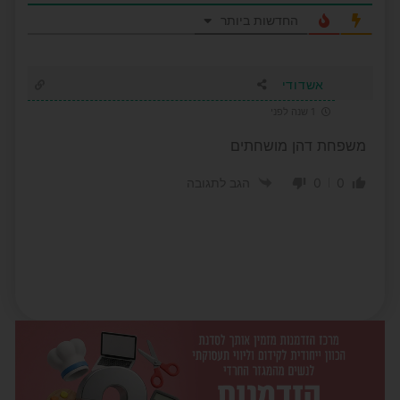
החדשות ביותר
אשדודי
1 שנה לפני
משפחת דהן מושחתים
0
0
הגב לתגובה