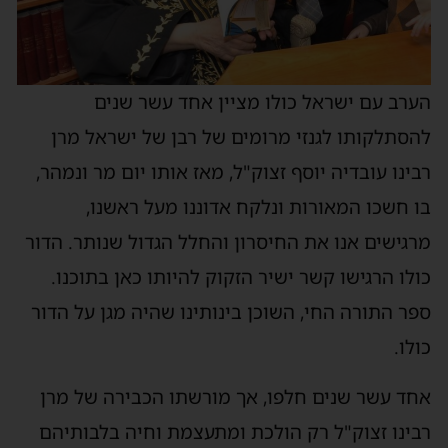
הערב עם ישראל כולו מציין אחד עשר שנים
להסתלקותו לגנזי מרומים של רבן של ישראל מרן
רבינו עובדיה יוסף זצוק"ל, מאז אותו יום מר ונמהר,
בו חשכו המאורות ונלקח אדוננו מעל ראשנו,
מרגישים אנו את החיסרון והחלל הגדול שנותר. הדור
כולו הרגישו קשר ישיר הזקוק להיותו כאן בתוכנו.
ספר התורה החי, השוכן בינותינו שהיה מגן על הדור
כולו.
אחד עשר שנים חלפו, אך מורשתו הכבירה של מרן
רבינו זצוק"ל רק הולכת ומתעצמת וחיה בלבותיהם