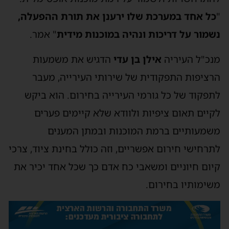
"
כל אחד במערכת שלו ירענן את תורת ההפעלה,
נשמור על דריכות ונהיה במוכנות מידית
" אמר.
מנכ"ל העיריה
אילן בן עדי
הדגיש את משמעות
הרציפות התפקודית של שירותי העירייה, מעבר
לתפקוד של כל גורמי העירייה בחירום. הוא ביקש
לקיים תאום ציפיות ולוודא שלא קיימים פערים
משמעותיים ברמת המוכנות ובמתן המענים
לתרחישי חירום אפשריים, וזה כולל בחינת ציוד, צרכי
קיום חיוניים ומשאבי כח אדם כך שכל אחד יכיר את
משימותיו בחירום.