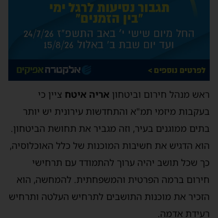
ראש מנהל חירום וביטחון
אריה איטח
ציין כי
בעקבות מיזמי תמ"א והתחדשות עירונית יש יותר
בתים ממוגנים בעיר, וזה מגביר את תחושת הביטחון.
הוא הדגיש את חשיבות המוכנות של כלל האוכלוסיה,
כך שכל תושב יהיה ערוך להתמודד עם תרחישי
חירום ברמה הפרטית והמשפחתית. להמחשה, הוא
הזכיר את מוכנות התושבים לתרחיש העלטה ותרחיש
רעידת אדמה.