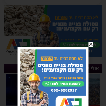
אולי יעניין אותך