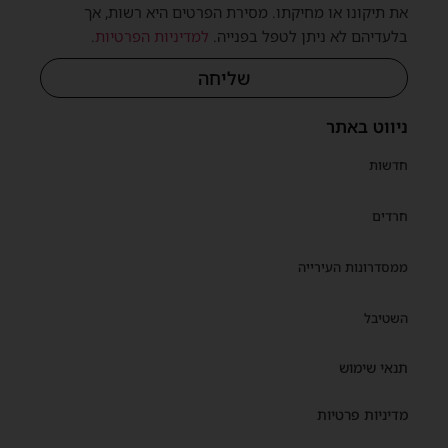
את תיקונו או מחיקתו. מסירת הפרטים היא רשות, אך
בלעדיהם לא ניתן לטפל בפנייה.
למדיניות הפרטיות
.
שליחה
ניווט באתר
חדשות
חרדים
ממסדרונות העירייה
השטיבל
תנאי שימוש
מדיניות פרטיות