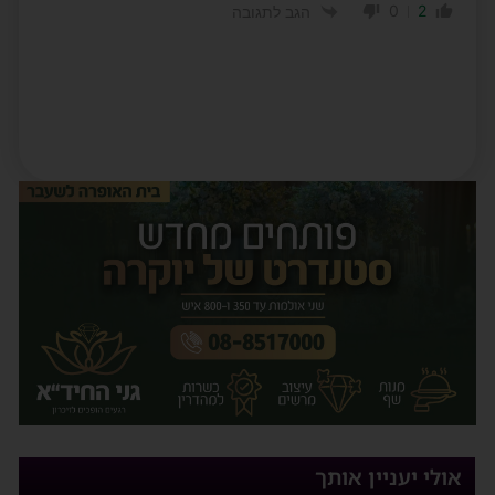
0
2
הגב לתגובה
אולי יעניין אותך