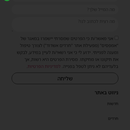
אני מאשר/ת כי הפרטים שמסרתי יישמרו במאגר של
"אמפסיס" (מפעילת אתר "חרדים אשדוד") לצורך טיפול
ומענה לפנייתי. ידוע לי כי אני רשאי/ת לעיין במידע, לבקש
את תיקונו או מחיקתו. מסירת הפרטים היא רשות, אך
בלעדיהם לא ניתן לטפל בפנייה.
למדיניות הפרטיות
.
שליחה
ניווט באתר
חדשות
חרדים