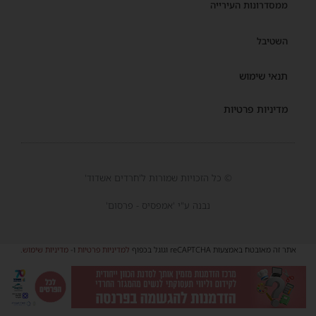
ממסדרונות העירייה
השטיבל
תנאי שימוש
מדיניות פרטיות
© כל הזכויות שמורות ל'חרדים אשדוד'
נבנה ע"י 'אמפסיס - פרסום'
אתר זה מאובטח באמצעות reCAPTCHA וגוגל בכפוף
למדיניות פרטיות
ו-
מדיניות שימוש
.