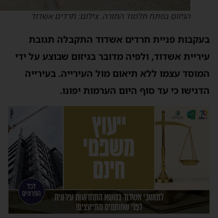
הגיזום בפתח תלמוד התורה. צילום: חרדים אשדוד
עקבות פניית חרדים אשדוד התקבלה תגובת
יריית אשדוד, ולפיה מדובר בגיזום שבוצע על ידי
מוסד עצמו ללא תיאום מול העירייה. בעירייה
דגישו כי עד סוף היום הערמות יפונו.