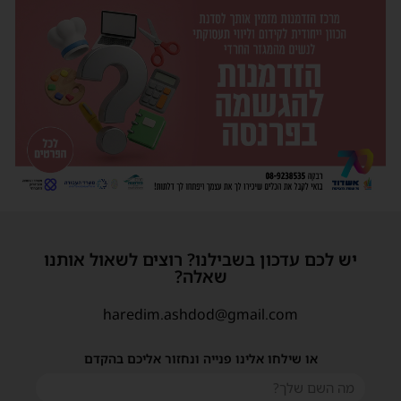
יש לכם עדכון בשבילנו? רוצים לשאול אותנו
שאלה?
haredim.ashdod@gmail.com
או שילחו אלינו פנייה ונחזור אליכם בהקדם