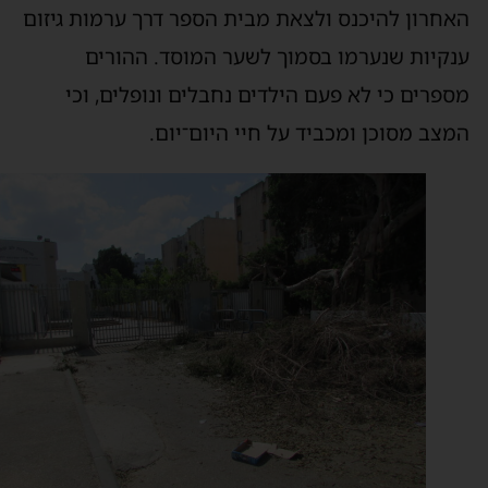
אחרון להיכנס ולצאת מבית הספר דרך ערמות גיזום
נקיות שנערמו בסמוך לשער המוסד. ההורים
ספרים כי לא פעם הילדים נחבלים ונופלים, וכי
מצב מסוכן ומכביד על חיי היום־יום.