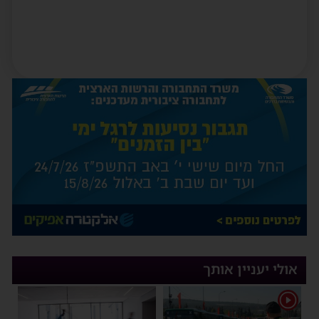
אולי יעניין אותך
1