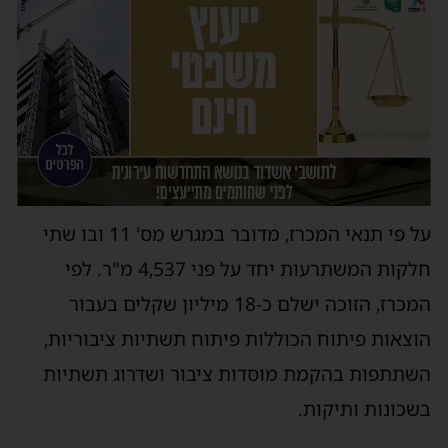
על פי תנאי המכרז, מדובר במגרש מס' 11 ובו שתי
חלקות המשתרעות יחד על פני 4,537 מ"ר. לפי
המכרז, הזוכה ישלם כ-18 מיליון שקלים בעבור
הוצאות פיתוח הכוללות פיתוח תשתיות ציבוריות,
השתתפות בהקמת מוסדות ציבור ושדרוג תשתיות
בשכונות ותיקות.