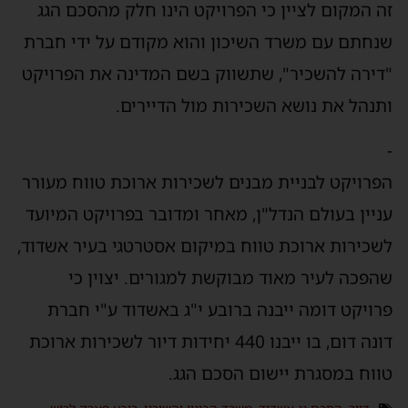
זה המקום לציין כי הפרויקט הינו חלק מהסכם הגג
שנחתם עם משרד השיכון והוא מקודם על ידי חברת
"דירה להשכיר", שתשווק בשם המדינה את הפרויקט
ותנהל את נושא השכירות מול הדיירים.
-
הפרויקט לבניית מבנים לשכירות ארוכת טווח מעורר
עניין בעולם הנדל"ן, מאחר ומדובר בפרויקט המיועד
לשכירות ארוכת טווח במיקום אסטרטגי בעיר אשדוד,
שהפכה לעיר מאוד מבוקשת למגורים. יצוין כי
פרויקט דומה ייבנה ברובע י"ג באשדוד ע"י חברת
דונה דום, בו ייבנו 440 יחידות דיור לשכירות ארוכת
טווח במסגרת יישום הסכם הגג.