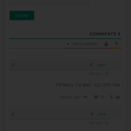
COMMENTS
4
החדשות ביותר
יוסף
1 שנה לפני
מתי יהיה כבר ראש עיר באשדוד?
-3
5
הגב לתגובה
אילן
1 שנה לפני