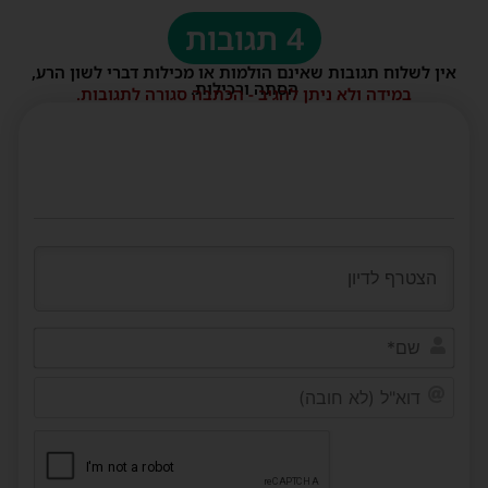
4 תגובות
אין לשלוח תגובות שאינם הולמות או מכילות דברי לשון הרע,
הסתה ורכילות.
במידה ולא ניתן להגיב - הכתבה סגורה לתגובות.
שם*
דוא"ל
(לא
חובה)