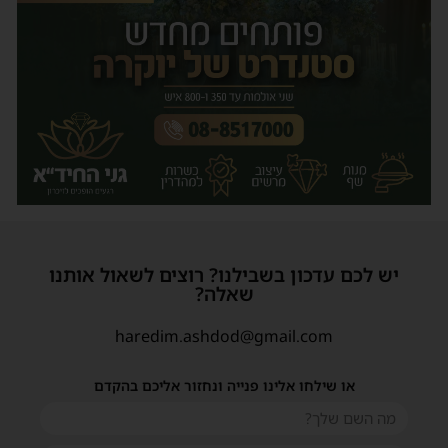
יש לכם עדכון בשבילנו? רוצים לשאול אותנו
שאלה?
haredim.ashdod@gmail.com
או שילחו אלינו פנייה ונחזור אליכם בהקדם