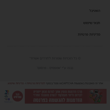
השטיבל
תנאי שימוש
מדיניות פרטיות
© כל הזכויות שמורות ל'חרדים אשדוד'
נבנה ע"י 'אמפסיס - פרסום'
אתר זה מאובטח באמצעות reCAPTCHA וגוגל בכפוף
למדיניות פרטיות
ו-
מדיניות שימוש
.