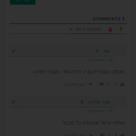
COMMENTS
5
החדשות ביותר
שמ
7 חודשים לפני
תכתבו בעברית.מכיר תודה.לא – מוקיר תודה×
0
0
הגב לתגובה
שקד אלירון
7 חודשים לפני
אחלה מישל שבעולם כל הכבוד
0
1
הגב לתגובה