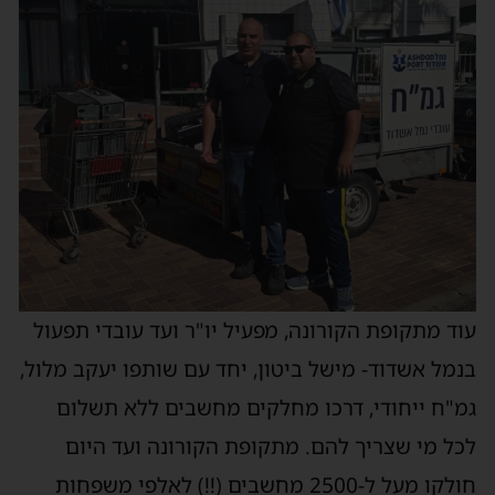
עוד מתקופת הקורונה, מפעיל יו"ר ועד עובדי תפעול
בנמל אשדוד- מישל ביטון, יחד עם שותפו יעקב מלול,
גמ"ח ייחודי, דרכו מחלקים מחשבים ללא תשלום
לכל מי שצריך להם. מתקופת הקורונה ועד היום
חולקו מעל ל-2500 מחשבים (!!) לאלפי משפחות