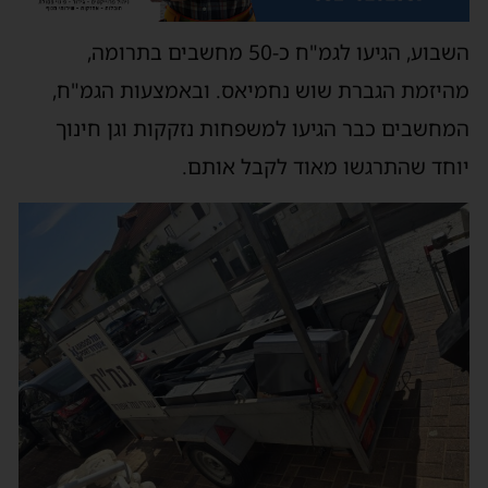
השבוע, הגיעו לגמ"ח כ-50 מחשבים בתרומה,
מהיזמת הגברת שוש נחמיאס. ובאמצעות הגמ"ח,
המחשבים כבר הגיעו למשפחות נזקקות וגן חינוך
יוחד שהתרגשו מאוד לקבל אותם.