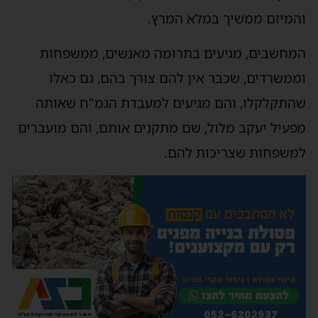
והמיזם ממשיך במלא המרץ.
המחשבים, מגיעים בתרומה מאנשים, ממשפחות
וממשרדים, שכבר אין להם צורך בהם, גם כאלו
שהתקלקלו, והם מגיעים למעבדת הגמ"ח שאותה
מפעיל יעקב מלול, שם מתקנים אותם, והם מועברים
למשפחות שצריכות להם.