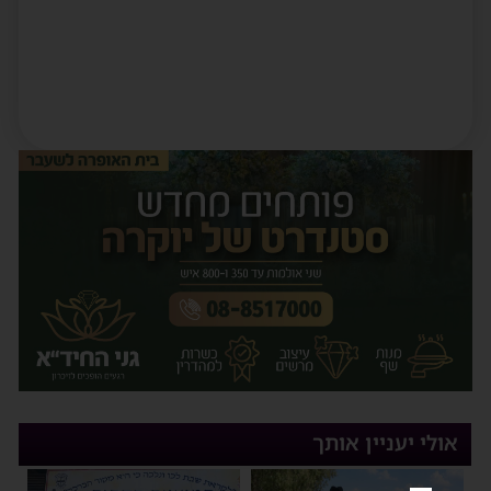
אולי יעניין אותך