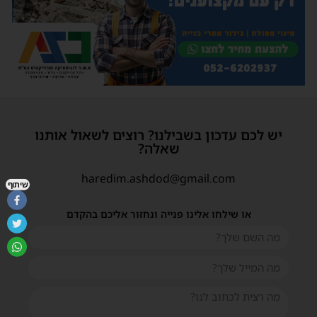
יש לכם עדכון בשבילנו? רוצים לשאול אותנו
שאלה?
haredim.ashdod@gmail.com
שיתוף
או שילחו אלינו פנייה ונחזור אליכם בהקדם