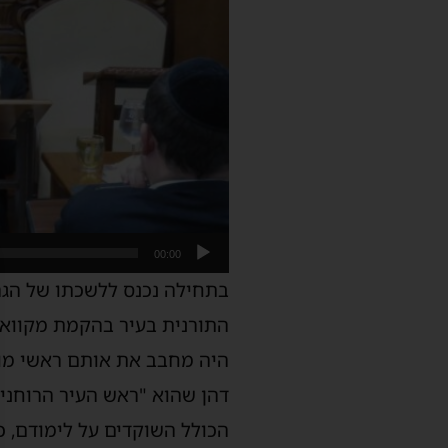
00:00
בתחילה נכנס ללשכתו של הגר
התורנית בעיר בהקמת מקוואו
היה מחבב את אותם ראשי מוע
דהן שהוא "ראש העיר הרוחני
הכולל השוקדים על לימודם, 