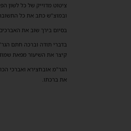
ציטוט מדוייק של כל לשון הפ
ובמוצ"ש כתב את כל התשובה 
בסיום בירך שוב את האברכים
בדברי תודה וברכה חתם הגר"
קיצר את השיעור מפאת שמוזמן
הגר"מ אובחצירא ואברכי הכולל
את ברכתו.