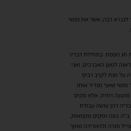
 לגברא רבה, אשר את נפשי
 חג הפסח. בתחילת דבריו
אגה למען האברכים, ואני
ה על מנת לקרב רבים
 נפשי שאני מגדיר אותו
מועצה דתית, אלא מקים
בדיה דהן עושה עבודת
"ה בונה ומקים מקוואות,
גדיל תורה ולהאדירה מתוך