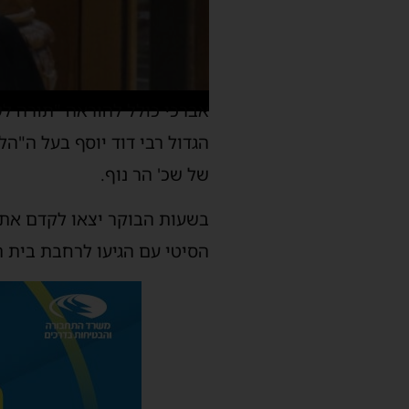
אברכי כולל להוראה "תורה לש
הגדול רבי דוד יוסף בעל ה"
של שכ' הר נוף.
בשעות הבוקר יצאו לקדם את פ
הסיטי עם הגיעו לרחבת בית 