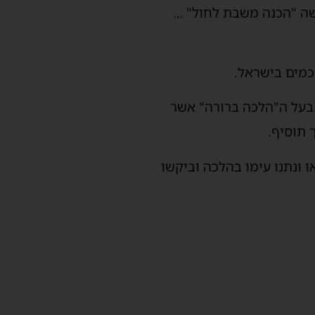
עשה "הכנה משבת לחול" …
כמים בישראל.
 בעל ה"הלכה ברורה" אשר
 תוסיף.
ו ונתנו עימו בהלכה וביקשו