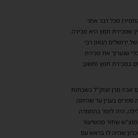
חמירו מכל דבר אחר
יין שמכירת חמץ היא מכירה
ל ירושלים הגאון רבי
כדי שנערוך את מכירת
ים במכירת חמץ וחשוב
 אביו מרן זצוק"ל בשבתות
 ספרים בענין עד שהיתה
לילה, היה לומד בהתמדה
 במוצ"ש שחזר מהשיעור
כרון שהיה לו בראש עם