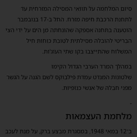
סיום המלחמה על תוואי המסילה המזרחית עד
לתחנת הרכבת חיפה מזרח. החל ב-17 בנובמבר
הוטענה בתחנה אספקה שהונחתה מן הים על ידי הצי
הבריטי להובלה מסילתית לטובת כוחות חיל
המשלוח שהתייצבו בקו שתי העוג'ות.
במהלך המרד הערבי הגדול הקימו
שלטונות המנדט עמדת פילבוקס לשם הגנה על הגשר
מפני חבלה של אנשי כנופיות.
-
מלחמת העצמאות
ב־12 במאי 1948, במסגרת מבצע ברק, על מנת לעכב