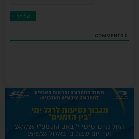
COMMENTS
0