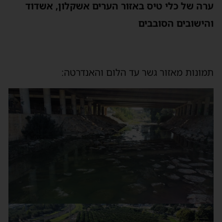
ערה של כלי טיס באזור הערים אשקלון, אשדוד
והישובים הסובבים
תמונות מאזור גשר עד הלום והאנדרטה: