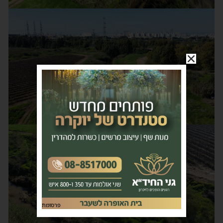
פרסומת