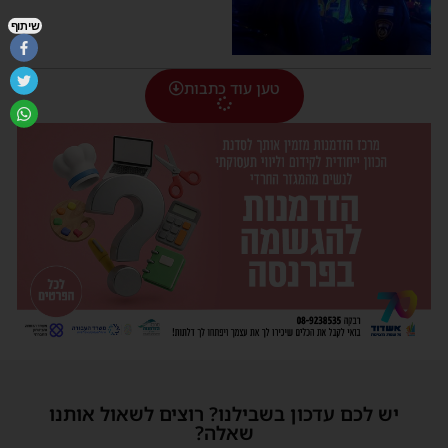
שיתוף
טען עוד כתבות
יש לכם עדכון בשבילנו? רוצים לשאול אותנו
שאלה?