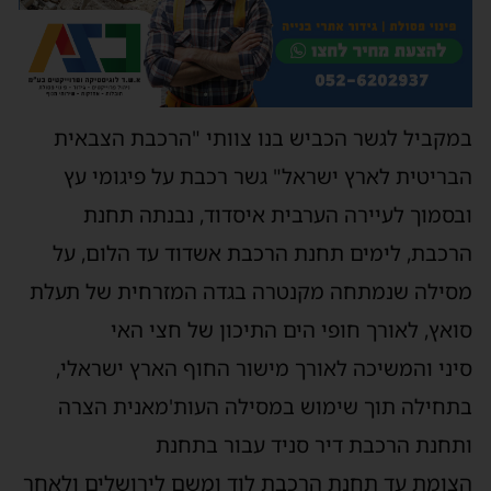
במקביל לגשר הכביש בנו צוותי "הרכבת הצבאית
הבריטית לארץ ישראל" גשר רכבת על פיגומי עץ
ובסמוך לעיירה הערבית איסדוד, נבנתה תחנת
הרכבת, לימים תחנת הרכבת אשדוד עד הלום, על
מסילה שנמתחה מקנטרה בגדה המזרחית של תעלת
סואץ, לאורך חופי הים התיכון של חצי האי
סיני והמשיכה לאורך מישור החוף הארץ ישראלי,
בתחילה תוך שימוש במסילה העות'מאנית הצרה
ותחנת הרכבת דיר סניד עבור בתחנת
הצומת עד תחנת הרכבת לוד ומשם לירושלים ולאחר