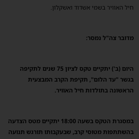
חיל האוויר בשמי אשדוד ואשקלון.
מדובר צה"ל נמסר:
היום (ב') יתקיים טקס לציון 75 שנים לתקיפה
בגשר "עד הלום", תקיפת הקרב המבצעית
הראשונה בתולדות חיל האוויר.
במסגרת הטקס בשעה 18:00 יתקיים מטס הצדעה
בהשתתפות מטוסי קרב, שבעקבותו תורגש תנועה