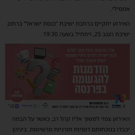
אמסילי.
האירוע יתקיים ברחבת ישיבת “כנסת ישראל” ברחוב
ישיבת הנגב 25, ויתחיל בשעה 19:30.
האירוע צפוי למשוך אליו קהל רב, כאשר על הבמה
יכבדו בנוכחותם דמויות תורניות מרשימות. ביניהן