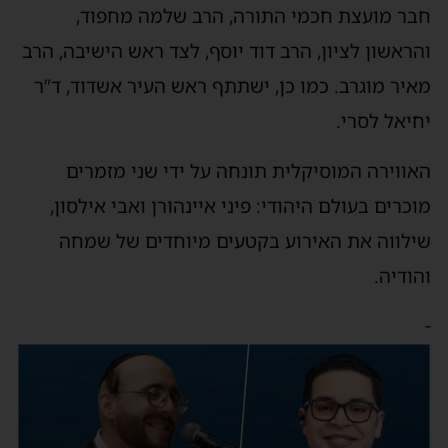
חבר מועצת חכמי התורה, הרב שלמה מחפוד,
והראשון לציון, הרב דוד יוסף, לצד ראש הישיבה, הרב
מאיר מוגרב. כמו כן, ישתתף ראש העיר אשדוד, ד”ר
יחיאל לסרי.
האווירה המוסיקלית תונחה על ידי שני מזמרים
מוכרים בעולם היהודי: פיני איינהורן ואבי אילסון,
שילווה את האירוע בקטעים מיוחדים של שמחה
והודיה.
-