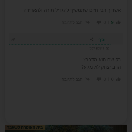
אשריך רבי חיים שתמשיך להגדיל תורה ולהאדירה
0
9
הגב לתגובה
יוסף
1 שנה לפני
רק שם הוא מדבר?
הרב יצחק לא מגיע?
0
0
הגב לתגובה