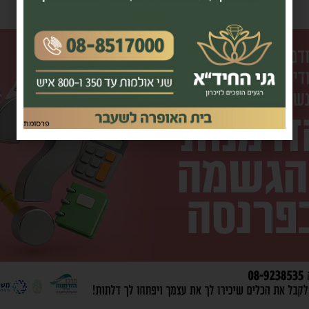
פרסומת