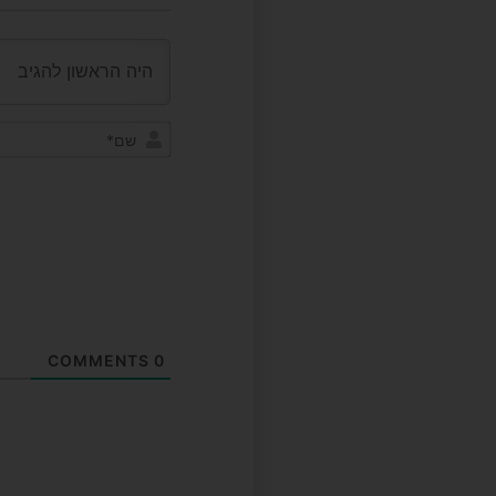
COMMENTS
0