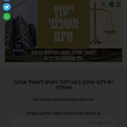
יש לכם עדכון בשבילנו? רוצים לשאול אותנו
שאלה?
haredim.ashdod@gmail.com
או שילחו אלינו פנייה ונחזור אליכם בהקדם