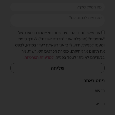
אני מאשר/ת כי הפרטים שמסרתי יישמרו במאגר של
"אמפסיס" (מפעילת אתר "חרדים אשדוד") לצורך טיפול
ומענה לפנייתי. ידוע לי כי אני רשאי/ת לעיין במידע, לבקש
את תיקונו או מחיקתו. מסירת הפרטים היא רשות, אך
בלעדיהם לא ניתן לטפל בפנייה.
למדיניות הפרטיות
.
שליחה
ניווט באתר
חדשות
חרדים