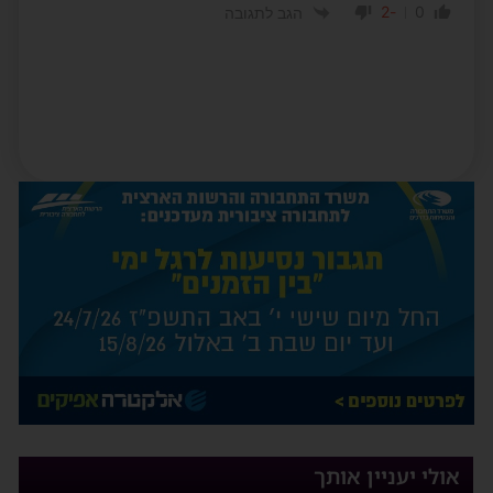
-2
0
הגב לתגובה
אולי יעניין אותך