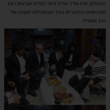
הנוכחים, פניו של ר’ אריה דרעי הקרינו שביעות רצון
מההישגים החינוכיים בעיר ומהפעילות הענפה של
הרב אמסילי.