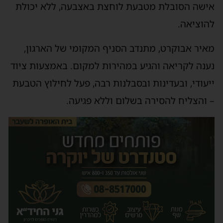
אישה הסובלת מטבעת לוחצת באצבעה, ללא יכולת
להוציאה.
מאיר אבוקרט, מתנדב הסניף המקומי של הארגון,
נענה לקריאה והגיע במהירות למקום. באמצעות ציוד
ייעודי, ובעדינות ובסבלנות רבה, פעל לחילוץ הטבעת
– והצליח להסירה בשלום וללא פגיעה.