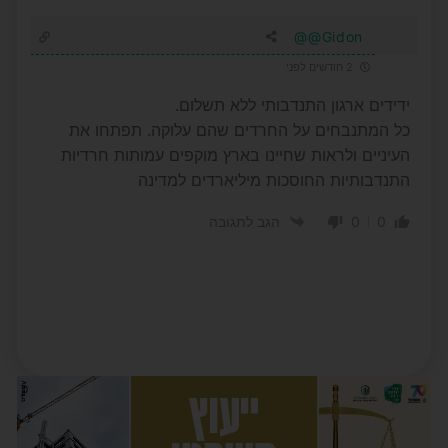
Gidon@@
2 חודשים לפני
ידידים ארגון התנדבותי ללא תשלום.
כל המתנבחים על החרדים שהם עלוקה. תפתחו את
העיניים ולראות שחיינו בארץ מוקפים עמותות חרדיות
התנדבותיות החוסכות מיליארדים למדינה
0
0
הגב לתגובה