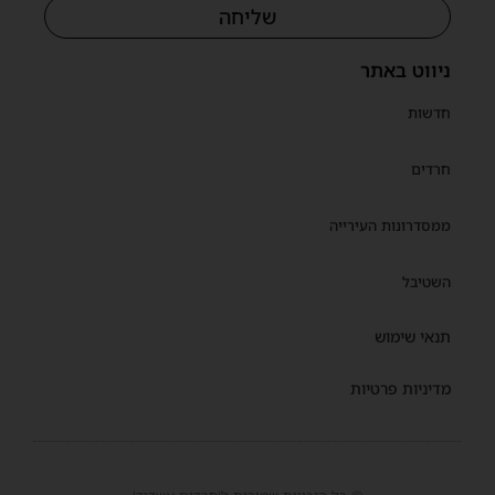
שליחה
ניווט באתר
חדשות
חרדים
ממסדרונות העירייה
השטיבל
תנאי שימוש
מדיניות פרטיות