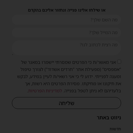
או שילחו אלינו פנייה ונחזור אליכם בהקדם
אני מאשר/ת כי הפרטים שמסרתי יישמרו במאגר של
"אמפסיס" (מפעילת אתר "חרדים אשדוד") לצורך טיפול
ומענה לפנייתי. ידוע לי כי אני רשאי/ת לעיין במידע, לבקש
את תיקונו או מחיקתו. מסירת הפרטים היא רשות, אך
בלעדיהם לא ניתן לטפל בפנייה.
למדיניות הפרטיות
.
שליחה
ניווט באתר
חדשות