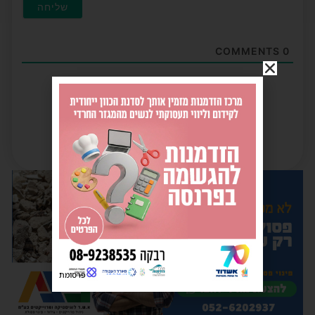
COMMENTS
0
פרסומת