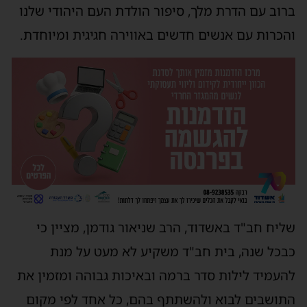
ברוב עם הדרת מלך, סיפור הולדת העם היהודי שלנו
והכרות עם אנשים חדשים באווירה חגיגית ומיוחדת.
שליח חב"ד באשדוד, הרב שניאור גודמן, מציין כי
כבכל שנה, בית חב"ד משקיע לא מעט על מנת
להעמיד לילות סדר ברמה ובאיכות גבוהה ומזמין את
התושבים לבוא ולהשתתף בהם, כל אחד לפי מקום