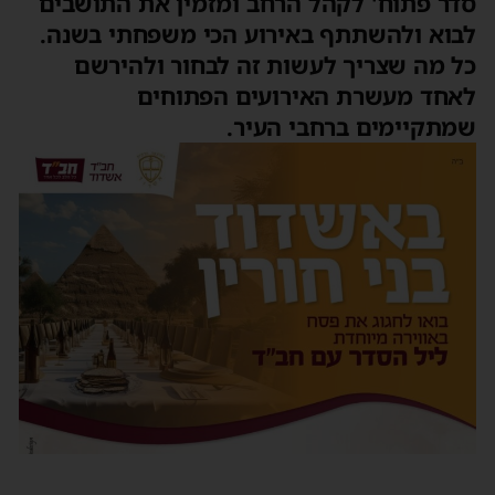
סדר פתוח' לקהל הרחב ומזמין את התושבים
לבוא ולהשתתף באירוע הכי משפחתי בשנה.
כל מה שצריך לעשות זה לבחור ולהירשם
לאחד מעשרת האירועים הפתוחים
שמתקיימים ברחבי העיר.