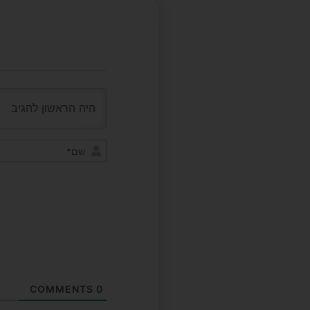
COMMENTS
0