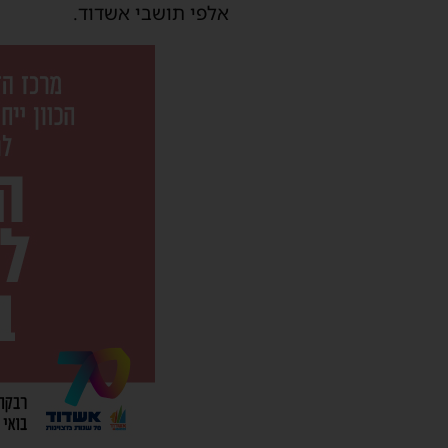
אלפי תושבי אשדוד.