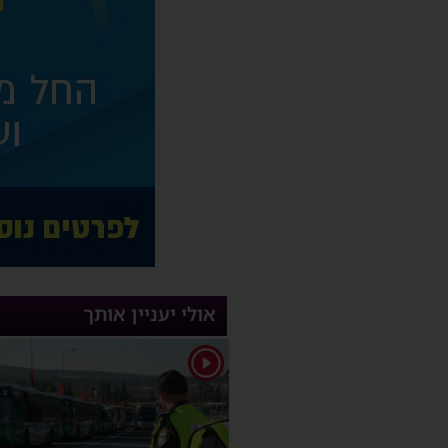
אולי יעניין אותך
1