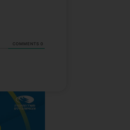
COMMENTS
0