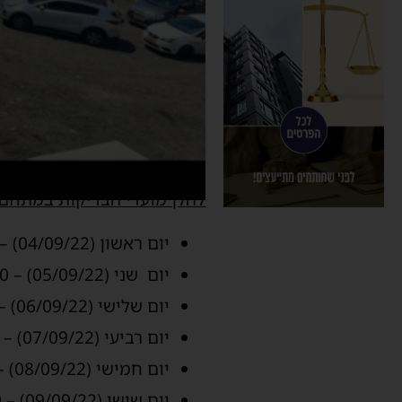
להלן מועדי הבדיקות במתחם 
יום ראשון (04/09/22) – 12:00-20:00
יום שני (05/09/22) – 12:00-20:00
יום שלישי (06/09/22) – 12:00-20:00
יום רביעי (07/09/22) – 12:00-20:00
יום חמישי (08/09/22) – 12:00-20:00
יום שישי (09/09/22) – 08:00-16:00