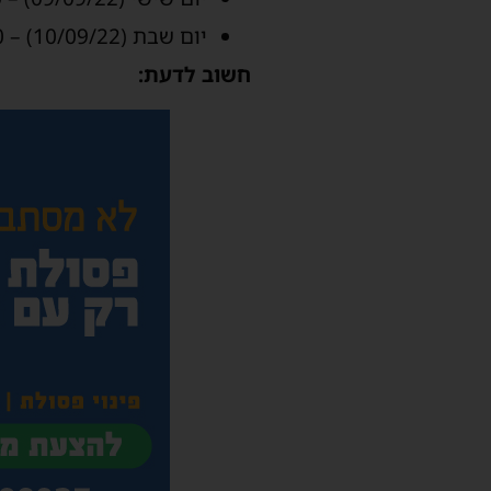
יום שבת (10/09/22) – 12:00-20:00
חשוב לדעת: