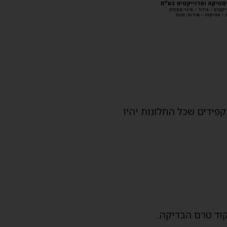
פידים שכל החלונות יהיו
קוד טרם הבדיקה.