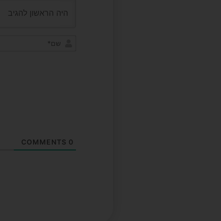
COMMENTS
0