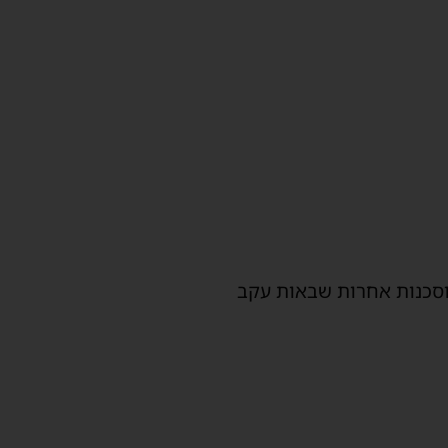
 וסכנות אחרות שבאות עקב