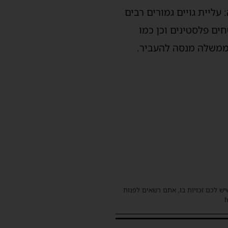
ליית גויים גמורים רבים
ים פלסטינים וכן כמו
הממשלה מנסה להעביר.
שיש לכם זכויות בו, אתם רשאים לפנות