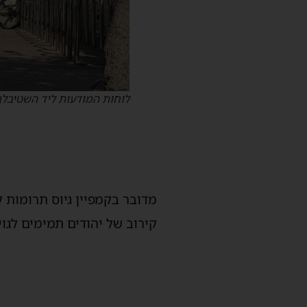
לוחות המודעות ליד השטיבלך
מדובר בקמפיין גיוס תרומות 
קירוב של יהודים תמימים לגוי