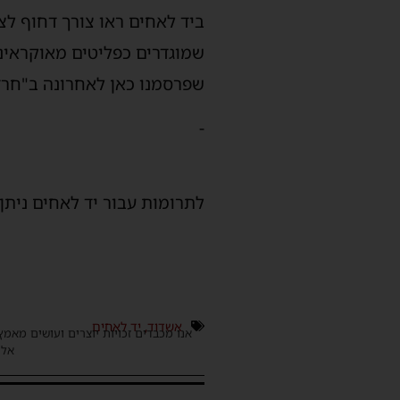
ביד לאחים ראו צורך דחוף לצ
שמוגדרים כפליטים מאוקראינה
שפרסמנו כאן לאחרונה ב"חרד
-
לתרומות עבור יד לאחים ניתן לפנות ל
אשדוד
,
יד לאחים
אנו מכבדים זכויות יוצרים ועושים מאמץ
אלינ