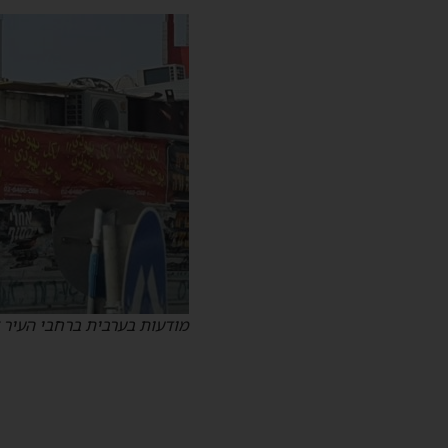
מודעות בערבית ברחבי העיר 