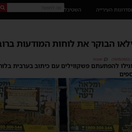
דרונות העירייה
השטיבל
לאו הבוקר את לוחות המודעות ברו
10)
תגובות
וגילו להפתעתם פשקווילים עם כיתוב בערבית בלו
ספים