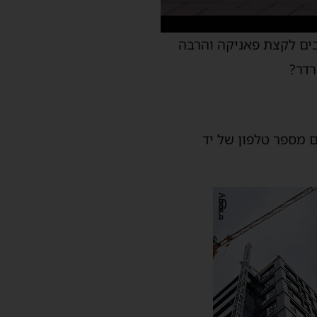
ים לקצת פאניקה והרבה
רדר?
ם מספר טלפון של יד