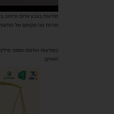
מודעות בצבע אדום וכיתוב ב
תהיות מה מקומם של מודעות 
במודעות הודפסו מספר מילים 
לאחים.