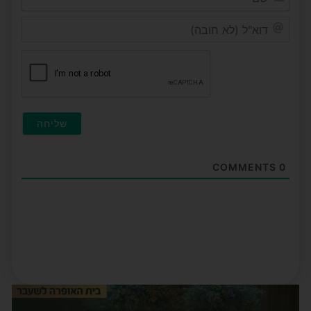
דוא"ל
(לא
חובה
COMMENTS
0