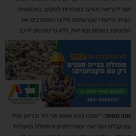
נענו לקריאה והגיעו במהירות למקום. באמצעות
הציוד הייעודי שברשותם חילצו המתנדבים את
התינוקת בשלום ובזריזות, ללא גרימת נזק לרכב.
נווה מספר:
"ישבנו בביג פאשן אני דוד ובריאן ומיד
עם קבלת הקריאה יצאנו לחניון והתחלנו בפעולות