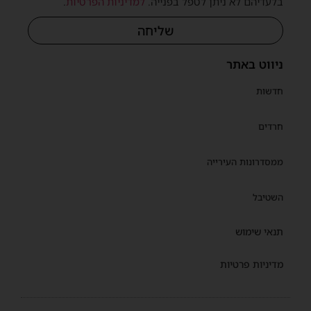
בלעדיהם לא ניתן לטפל בפנייה.
למדיניות הפרטיות
.
שליחה
ניווט באתר
חדשות
חרדים
ממסדרונות העירייה
השטיבל
תנאי שימוש
מדיניות פרטיות