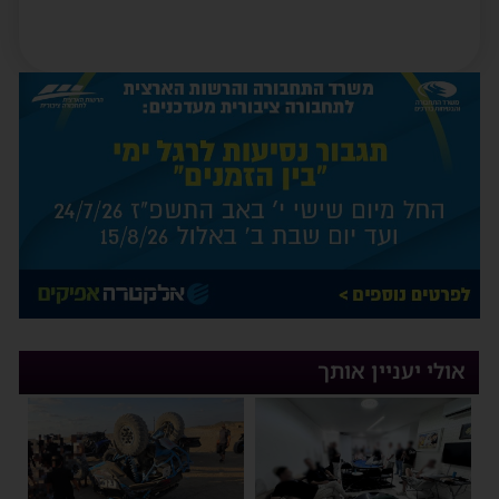
אולי יעניין אותך