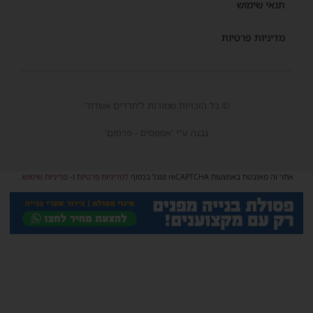
תנאי שימוש
מדיניות פרטיות
© כל הזכויות שמורות ל'חרדים אשדוד'
נבנה ע"י 'אמפסיס - פרסום'
אתר זה מאובטח באמצעות reCAPTCHA וגוגל בכפוף
למדיניות פרטיות
ו-
מדיניות שימוש
.