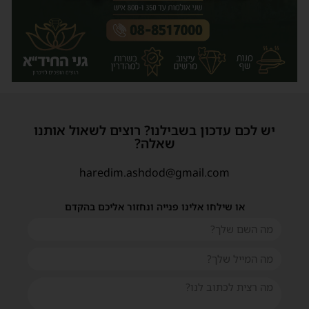
יש לכם עדכון בשבילנו? רוצים לשאול אותנו
שאלה?
haredim.ashdod@gmail.com
או שילחו אלינו פנייה ונחזור אליכם בהקדם