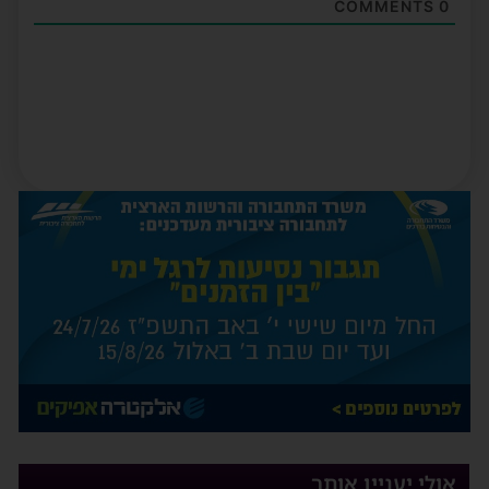
COMMENTS
0
אולי יעניין אותך