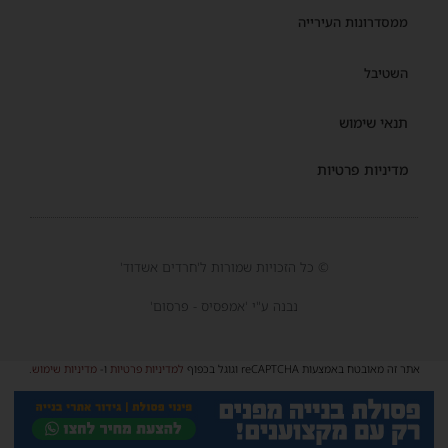
ממסדרונות העירייה
השטיבל
תנאי שימוש
מדיניות פרטיות
© כל הזכויות שמורות ל'חרדים אשדוד'
נבנה ע"י 'אמפסיס - פרסום'
אתר זה מאובטח באמצעות reCAPTCHA וגוגל בכפוף
למדיניות פרטיות
ו-
מדיניות שימוש
.