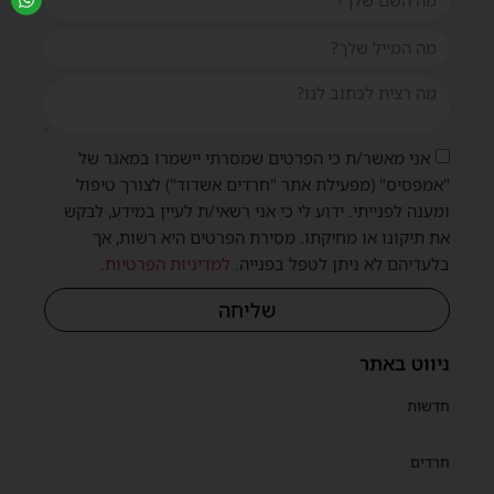
אני מאשר/ת כי הפרטים שמסרתי יישמרו במאגר של
"אמפסיס" (מפעילת אתר "חרדים אשדוד") לצורך טיפול
ומענה לפנייתי. ידוע לי כי אני רשאי/ת לעיין במידע, לבקש
את תיקונו או מחיקתו. מסירת הפרטים היא רשות, אך
בלעדיהם לא ניתן לטפל בפנייה.
למדיניות הפרטיות
.
שליחה
ניווט באתר
חדשות
חרדים