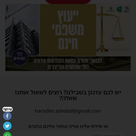
יש לכם עדכון בשבילנו? רוצים לשאול אותנו
שאלה?
שיתוף
haredim.ashdod@gmail.com
או שילחו אלינו פנייה ונחזור אליכם בהקדם