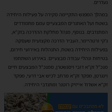
נעדרים.
במהלך המפגש התקיימה סקירה על פעילות היחידה
בשטח ועל האתגרים המבצעיים עמם מתמודדים
המתנדבים. בנוסף, מנהל מחלקת ההדרכה בזק"א,
ג'קי ורטהיימר, העביר הדרכה מקצועית שעסקה
בפעילות היחידה בשטח, התנהלות באירועי חירום,
בטיחות ונהלי עבודה מבצעיים. באירוע השתתפו
מנכ"ל זק"א דובי ויסנשטרן, סמנכ"ל המבצעים חיים
וינגרטן, מפקד זק"א מרחב לכיש אבי דרעי, מפקד
זק"א אשדוד אייזיק רוטנר ומתנדבי היחידה.