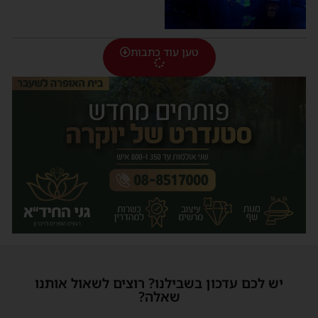
טען עוד כתבות
יש לכם עדכון בשבילנו? רוצים לשאול אותנו
שאלה?