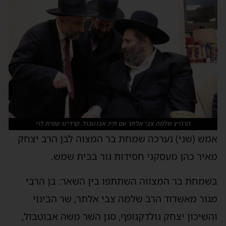
הרה״צ שלמה צבי אלתר עם ח״כ אבוטבול. קרדיט: עמית לוי
אמש (שני) נערכה שמחת בר המצוה לבן הרב יצחק
מאיר כהן מעסקני חסידות גור בבית שמש.
בשמחת בר המצווה השתתפו בין השאר: בן הרבי
מגור מאשדוד הרב שלמה צבי אלתר, שר הבינוי
והשיכון יצחק גולדקנופף, סגן השר משה אבוטבול,