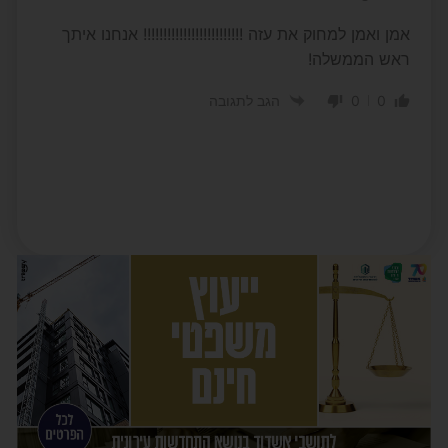
אמן ואמן למחוק את עזה !!!!!!!!!!!!!!!!!!!!!!!!! אנחנו איתך
ראש הממשלה!
0
0
הגב לתגובה