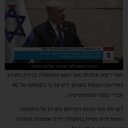
נתניהו בנאומו לפני זמן קצר במליאת הכנסת
לפני דקות אחדות נאם ראש הממשלה בנימין נתניהו
במליאת הכנסת במהלך דיון על פי בקשתם של 40
חברי כנסת מהאופוזיציה.
לקראת סוף נאומו התייחס נתניהו על החטופה
האשדודית עמית בוסקילה הי״ד שגופתה הוחזרה