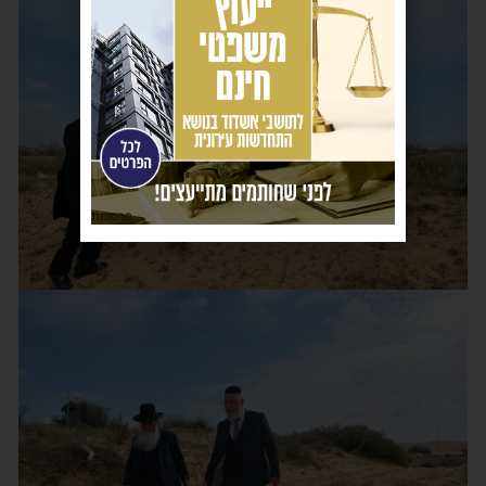
פרסומת