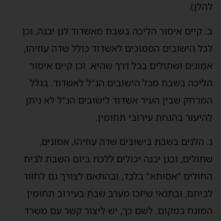
להלן).
ב. קיים איסור הליכה בשבת מאשדוד לגן יבנה, וכן
לכל הישובים הסמוכים לאשדוד כולל שדה עוזיהו,
אמונים ושתולים בכל דרך שהיא. וכן קיים איסור
הליכה בשבת מכל הישובים הנ"ל לאשדוד. בגלל
המרחק שבין העיר אשדוד לישובים הנ"ל לא ניתן
להיעזר בהנחת עירובי תחומין.
ג. הלנים בשבת בישובים שדה עוזיהו, אמונים,
שתולים, ובגן יבנה יכולים ללכת ביום השבת לבית
החולים "אסותא" בלבד, ובהתאם לצורך גם לחזור
לביתם, ובתנאי שיזכו מערב שבת בעירוב תחומין
המונח במקום. לשם כך, יש ליצור קשר עם משרד