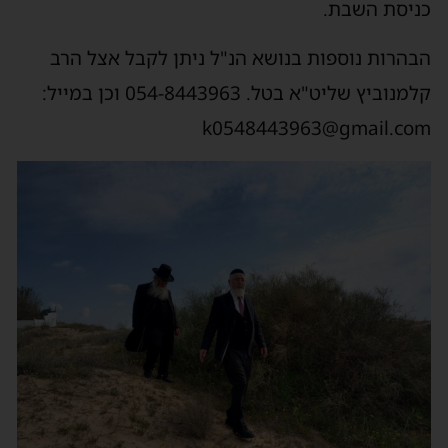
כניסת השבת.
הבהרות נוספות בנושא הנ"ל ניתן לקבל אצל הרב
קלמנוביץ שליט"א בטל. 054-8443963 וכן במייל:
k0548443963@gmail.com