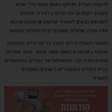
להקמת העירוב ותחזקו באופן שוטף מידי שבוע
בשבוע, הקים גם את הפיתרון לעירוב תחומין
לאזרחים הבאים לאשדוד מהישובים הסמוכים כמו
שדה עוזיה, שתולים ואמונים לבית החולים 'אסותא'.
המענה לשאלה זו הוא לצורך בדיקת עירוב התחומין
שהונח בחורשה זו באופן שמור ונסתר, מתוך מסירות
נפש מיוחדת לבני המשפחות של החולים המאושפזים
בבית החולים המתגוררים בישובים הסמוכים
לאשדוד.