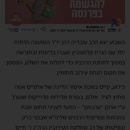
השבוע יצא הרב עובדיה דהן יו"ר המועצה הדתית
יחד עם הגרח קלמנוביץ ועברו בדיונות ובחורשה
בסמוך לתחנת הרכבת כדי לתלות את השלט, המסמן
את מקום הנחת עירוב תחומין.
כידוע, קיים בשבת איסור הליכה של אלפיים אמה
מחוץ לעיר. אולם, בעזרת מדידות מדוייקות שנערך
ע"י ארגון "ערבתם" – הוועד לעניני תחום שבת
בהכוונת ובפיקוח הרבנים שליט"א שבבני ברק
ובפיקוחו של רב מחלקת העירובין הרה"ג ר' חיים