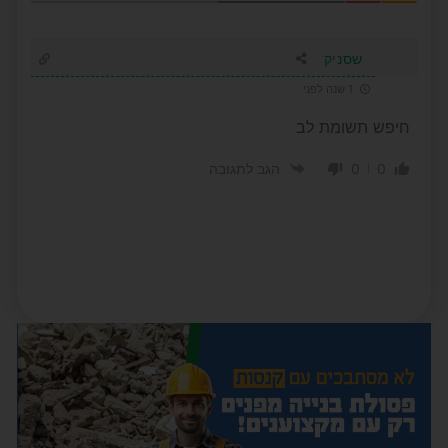
שסניק
1 שנה לפני
חיפש תשומת לב
0
0
הגב לתגובה