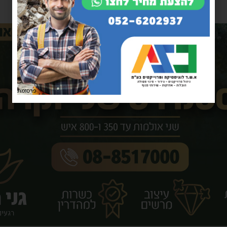
פרסומת