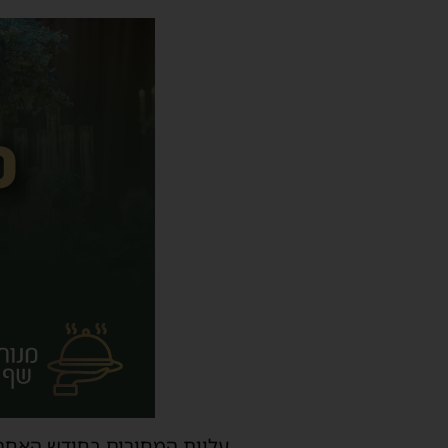
עליית המחירים בחודש האחרו