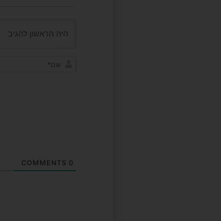
COMMENTS
0