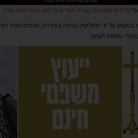
מהנדס העיר רולנדו בזירת הבניין
על
סדקים שנמצאו בבניין מגורים ברחוב האלמוגים בעיר
.
במקום על ידי מחלקת הנדסה בעירייה, מהנדס העיר הורה
טיקלי מתחת לעמוד.