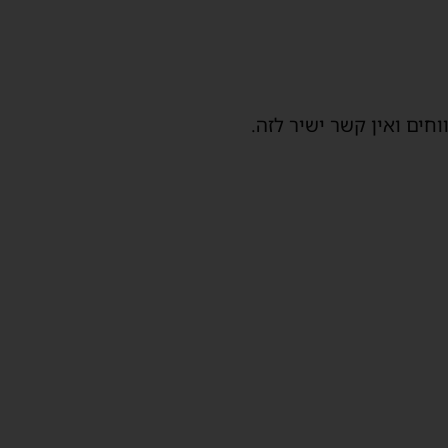
חים ואין קשר ישיר לזה.