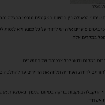
ת והצלה
 שיתוף הפעולה בין הרשות המקומית וגורמי ההצלה והבי
כי בימים סוערים אלה יש לדווח על כל מפגע ולא לנסות ל
טפל במקרים אלה.
רוס במקום ודואג לכל צרכיהם של התושבים.
 לחזרתם לדירה, העירייה תלווה את הדיירים עד להחלטה ב
וי התקבלה בעקבות בדיקה במקום שנערך באמצעות אנש
ת אשדוד״.