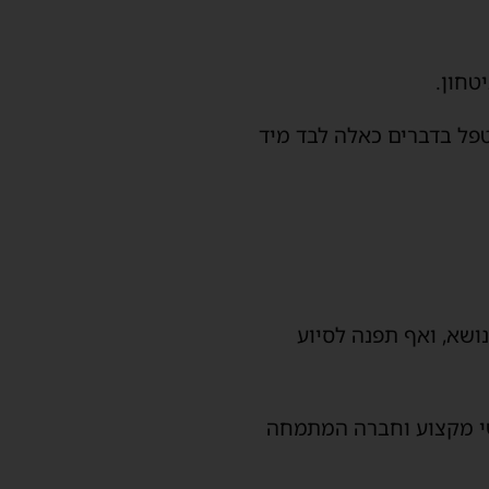
טחון.
טפל בדברים כאלה לבד מיד
נושא, ואף תפנה לסיוע
י מקצוע וחברה המתמחה