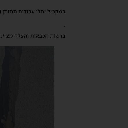
במקביל יחלו עבודות תחזוק ו
-
ברשות הכבאות והצלה מציינים