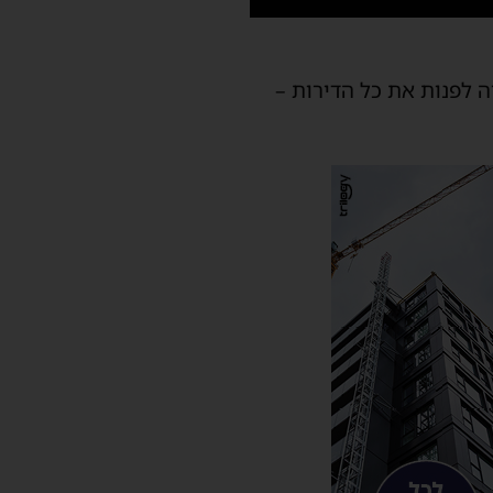
 לפנות את כל הדירות –