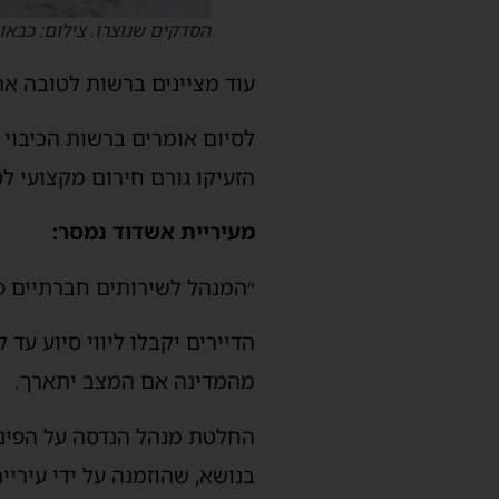
הסדקים שנוצרו. צילום: כבאו
עוד מציינים ברשות לטובה את
לסיום אומרים ברשות הכיבוי 
הזעיקו גורם חירום מקצועי ל
מעיריית אשדוד נמסר:
״המנהל לשירותים חברתיים פ
הדיירים יקבלו ליווי סיוע עד
מהמדינה אם המצב יתארך.
החלטת מנהל הנדסה על הפינ
בנושא, שהוזמנה על ידי עיריי