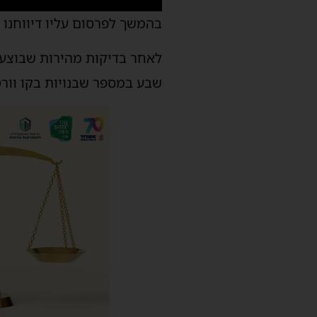
בהמשך לפרסום עליו דיווחנו 
לאחר בדיקות מהירות שבוצעו 
שבע במספר שבנויות בקו וור