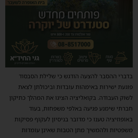
בדברי ההסבר להצעה הודגש כי שלילת הסבסוד
פוגעת ישירות באימהות עובדות וביכולתן לצאת
לשוק העבודה. בקואליציה הציגו את המהלך כתיקון
חברתי שימנע פגיעה באלפי משפחות, בעוד
באופוזיציה טענו כי מדובר בניסיון לעקוף פסיקות
משפטיות ולהמשיך מתן הטבות שאינן עומדות