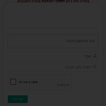
במידה ולא ניתן להגיב - הכתבה סגורה לתגובות.
שם*
דוא"ל
(לא
חובה