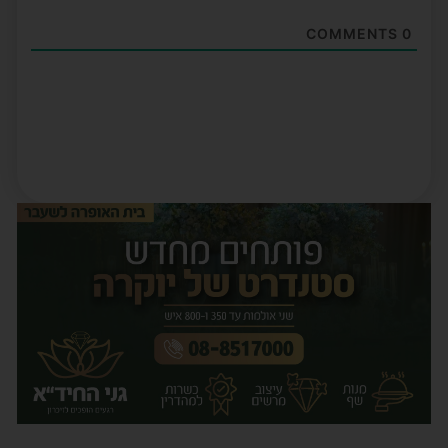
COMMENTS
0