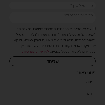
אני מאשר/ת כי הפרטים שמסרתי יישמרו במאגר של
"אמפסיס" (מפעילת אתר "חרדים אשדוד") לצורך טיפול
ומענה לפנייתי. ידוע לי כי אני רשאי/ת לעיין במידע, לבקש
את תיקונו או מחיקתו. מסירת הפרטים היא רשות, אך
בלעדיהם לא ניתן לטפל בפנייה.
למדיניות הפרטיות
.
שליחה
ניווט באתר
חדשות
חרדים