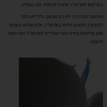
בעדינות לאדמו"ר שיורה להחזיר את בנותיו.
התיעוד מוכיח כי לא רק שהאב כלל לא ניסה
להתקרב ולפגוע פיזית באדמו"ר, אלא שהוא בעצמו
ספג אלימות פיזית מצד פמליית האדמו"ר ואף הופל
לרצפה.
-
נגן
וידאו