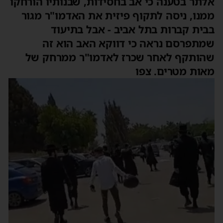
אלתר בטענה כי אב בחסידות, שבנותיו הורחקו
ממנו, ניסה לתקוף פיזית את האדמו"ר מגור
בבית קברות בתל אביב - אבל בתיעוד
שמתפרסם נראה כי דווקא האב הוא זה
שהותקף לאחר שכרז לאדמו"ר ממרחק של
מאות מטרים. צפו