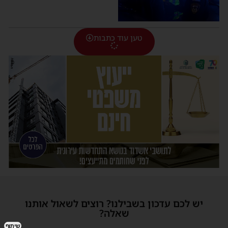
טען עוד כתבות
יש לכם עדכון בשבילנו? רוצים לשאול אותנו
שאלה?
שיתוף