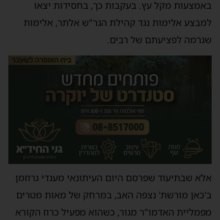
באמצעות מקל עץ. בעקבות כך, בחסידות יצאו
למבצע אלימות נגד קהילת הגר"ש אלתר, אלימות
שגרמה לפציעתם של רבים.
אלא שבתיעוד שפרסם היום העיתונאי מענדי גרוזמן
ב'כאן מורשת' נצפה האב, במרחק של מאות מטרים
מפמליית האדמו"ר מגור, כשהוא מפעיל כרוז הקורא