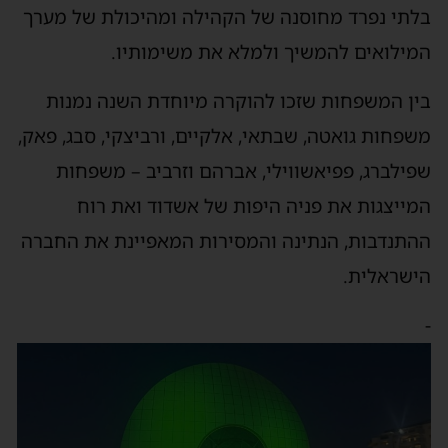
בלתי נפרד מחוסנה של הקהילה ומהיכולת של מערך
המילואים להמשיך ולמלא את משימותיו.
בין המשפחות שזכו להוקרה מיוחדת השנה נמנות
משפחות גואטה, שבתאי, אלקיים, ורביצקי, סבג, פאק,
שפילברג, פפיאשווילי, אברהם וזרביב – משפחות
המייצגות את פניה היפות של אשדוד ואת רוח
ההתנדבות, הנתינה והמסירות המאפיינת את החברה
הישראלית.
-