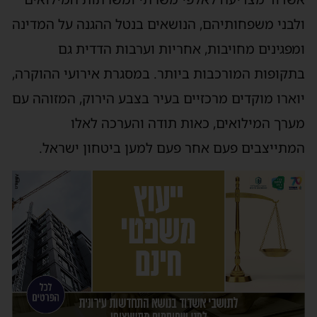
ולבני משפחותיהם, הנושאים בנטל ההגנה על המדינה
ומפגינים מחויבות, אחריות וערבות הדדית גם
בתקופות המורכבות ביותר. במסגרת אירועי ההוקרה,
יוארו מוקדים מרכזיים בעיר בצבע הירוק, המזוהה עם
מערך המילואים, כאות תודה והערכה לאלו
המתייצבים פעם אחר פעם למען ביטחון ישראל.