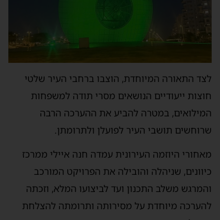
לצד התאורה המיוחדת, הוצבו ברחבי העיר שלטי
חוצות ייעודיים הנושאים מסרי תודה למשפחות
המילואים, במטרה להביע את ההערכה הרבה
שרוחשים תושבי העיר לפועלן ולתרומתן.
מאחורי היוזמה העירונית עמדה חנה איילי ממרכז
כיוונים, שניהלה והובילה את הפרויקט המורכב
והמרגש משלב התכנון ועד לביצועו המלא, וזכתה
להערכה מיוחדת על מסירותה ותרומתה להצלחת