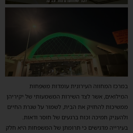
במרכז המחווה העירונית עומדות משפחות
המילואים, אשר לצד השירות המשמעותי של יקיריהן
ממשיכות להחזיק את הבית, לשמור על שגרת החיים
ולהעניק תמיכה וכוח ברגעים של חוסר ודאות.
בעירייה מדגישים כי תרומתן של המשפחות היא חלק