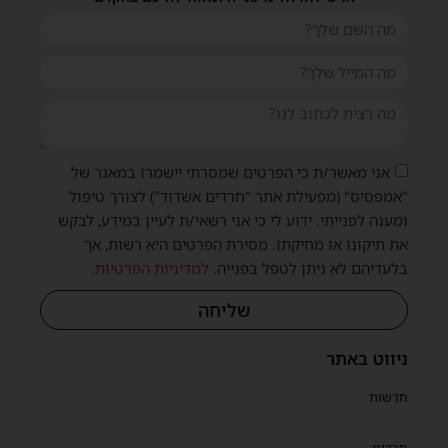
אני מאשר/ת כי הפרטים שמסרתי יישמרו במאגר של
"אמפסיס" (מפעילת אתר "חרדים אשדוד") לצורך טיפול
ומענה לפנייתי. ידוע לי כי אני רשאי/ת לעיין במידע, לבקש
את תיקונו או מחיקתו. מסירת הפרטים היא רשות, אך
בלעדיהם לא ניתן לטפל בפנייה.
למדיניות הפרטיות
.
שליחה
ניווט באתר
חדשות
חרדים