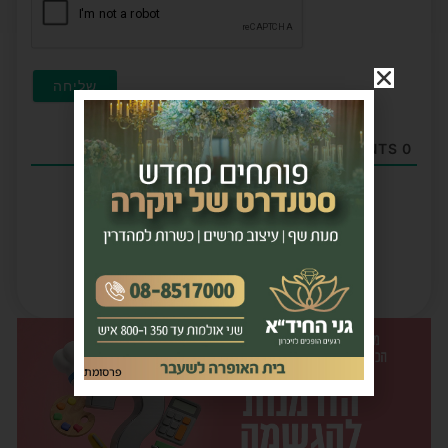
COMMENTS
0
פרסומת