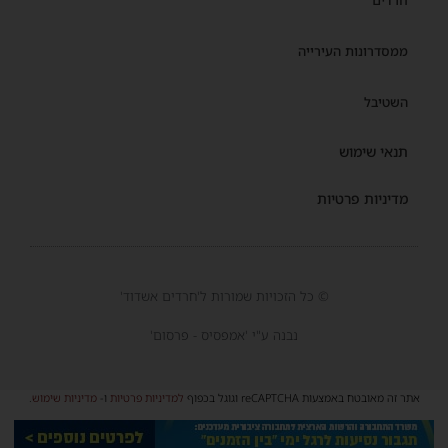
ממסדרונות העירייה
השטיבל
תנאי שימוש
מדיניות פרטיות
© כל הזכויות שמורות ל'חרדים אשדוד'
נבנה ע"י 'אמפסיס - פרסום'
אתר זה מאובטח באמצעות reCAPTCHA וגוגל בכפוף
למדיניות פרטיות
ו-
מדיניות שימוש
.