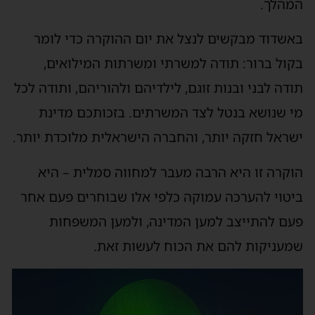
המהלך.
באשדוד מבקשים לנצל את יום ההוקרה כדי לומר
בקול ברור: תודה למשרתי ומשרתות המילואים,
תודה לבני ובנות זוגם, לילדיהם ולהוריהם, ותודה לכל
מי שנושא בנטל לצד המשרתים. בזכותכם מדינת
ישראל חזקה יותר, והחברה הישראלית מלוכדת יותר.
הוקרה זו היא הרבה מעבר למחווה סמלית – היא
ביטוי להערכה עמוקה כלפי אלו שבוחרים פעם אחר
פעם להתייצב למען המדינה, ולמען המשפחות
שמעניקות להם את הכוח לעשות זאת.