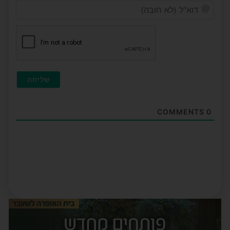
דוא"ל
(לא
חובה
COMMENTS
0