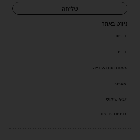
שליחה
ניווט באתר
חדשות
חרדים
ממסדרונות העירייה
השטיבל
תנאי שימוש
מדיניות פרטיות