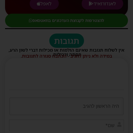
לאנדורואיד
לאפל
להצטרפות לקבוצת העדכונים בוואטסאפ
תגובות
אין לשלוח תגובות שאינם הולמות או מכילות דברי לשון הרע,
הסתה ורכילות.
במידה ולא ניתן להגיב - הכתבה סגורה לתגובות.
שם*