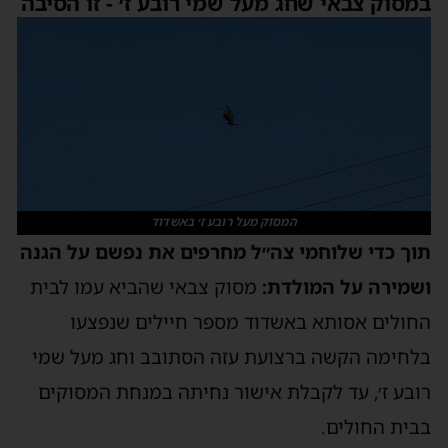
במסוק צבאי שחג מעל שמי רובע ז׳ - זו הסיבה
המסוק מעל רובע ז׳ באשדוד
תוך כדי שלוחמי צה״ל מחרפים את נפשם על הגנה
ושמירה על המולדת:
מסוק צבאי שהביא עמו לבית
החולים אסותא באשדוד מספר חיילים שנפצעו
בלחימה הקשה ברצועת עזה הסתובב וחג מעל שמי
רובע ז׳, עד לקבלת אישור נחיתה במנחת המסוקים
בבית החולים.