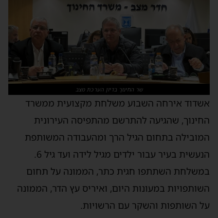
שר החינוך בדיון הערכת מצב
אשדוד אירחה השבוע משלחת מקצועית ממשרד
החינוך, שהגיעה להתרשם מהתפיסה העירונית
המובילה בתחום הגיל הרך ומהעבודה המשותפת
הנעשית בעיר עבור ילדים מגיל לידה ועד גיל 6.
במשלחת השתתפו חגית כתר, הממונה על תחום
השותפויות במעונות היום, ואיריס עץ הדר, הממונה
על השותפות והשקר עם הרשויות.