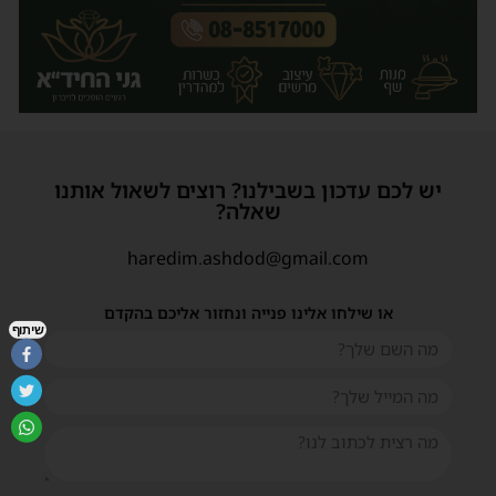
יש לכם עדכון בשבילנו? רוצים לשאול אותנו
שאלה?
haredim.ashdod@gmail.com
או שילחו אלינו פנייה ונחזור אליכם בהקדם
שיתוף