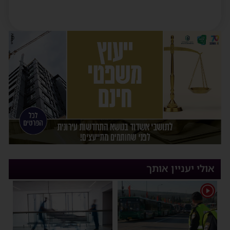
אולי יעניין אותך
1