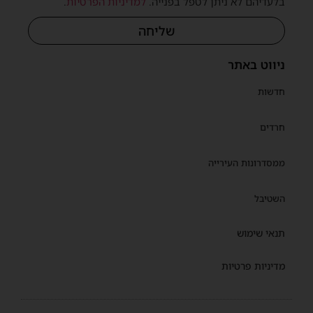
בלעדיהם לא ניתן לטפל בפנייה.
למדיניות הפרטיות
.
שליחה
ניווט באתר
חדשות
חרדים
ממסדרונות העירייה
השטיבל
תנאי שימוש
מדיניות פרטיות