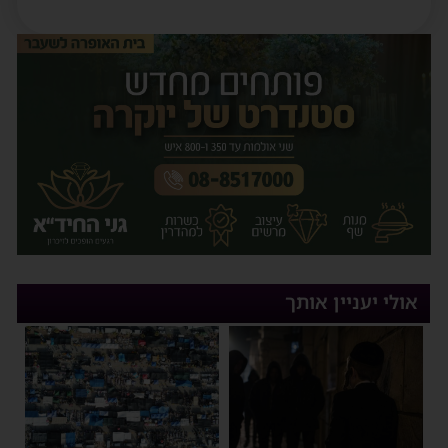
אולי יעניין אותך