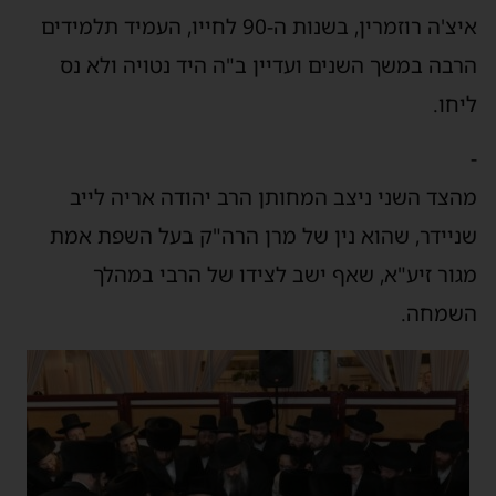
איצ'ה רוזמרין, בשנות ה-90 לחייו, העמיד תלמידים
הרבה במשך השנים ועדיין ב"ה היד נטויה ולא נס
ליחו.
-
מהצד השני ניצב המחותן הרב יהודה אריה לייב
שניידר, שהוא נין של מרן הרה"ק בעל השפת אמת
מגור זיע"א, שאף ישב לצידו של הרבי במהלך
השמחה.