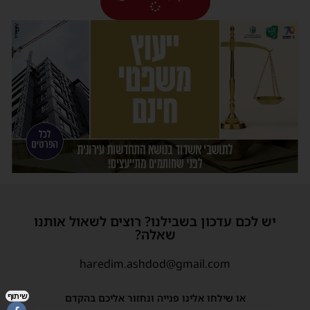
יש לכם עדכון בשבילנו? רוצים לשאול אותנו
שאלה?
haredim.ashdod@gmail.com
שיתוף
או שילחו אלינו פנייה ונחזור אליכם בהקדם