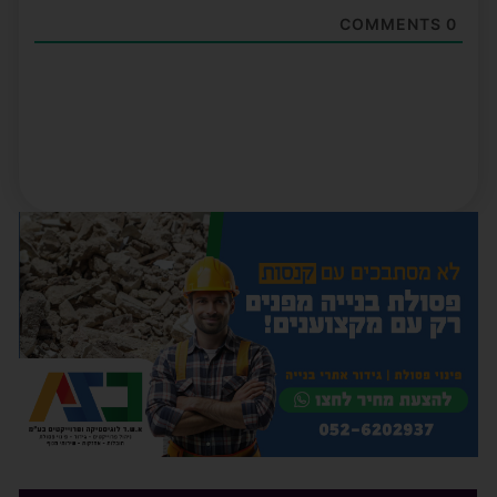
COMMENTS
0