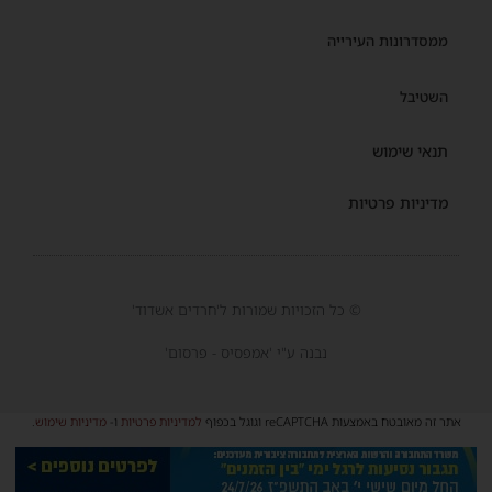
ממסדרונות העירייה
השטיבל
תנאי שימוש
מדיניות פרטיות
© כל הזכויות שמורות ל'חרדים אשדוד'
נבנה ע"י 'אמפסיס - פרסום'
אתר זה מאובטח באמצעות reCAPTCHA וגוגל בכפוף
למדיניות פרטיות
ו-
מדיניות שימוש
.