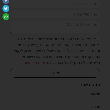
אני מאשר/ת כי הפרטים שמסרתי יישמרו במאגר של
"אמפסיס" (מפעילת אתר "חרדים אשדוד") לצורך טיפול
ומענה לפנייתי. ידוע לי כי אני רשאי/ת לעיין במידע, לבקש
את תיקונו או מחיקתו. מסירת הפרטים היא רשות, אך
בלעדיהם לא ניתן לטפל בפנייה.
למדיניות הפרטיות
.
שליחה
ניווט באתר
חדשות
חרדים