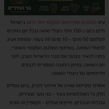
ע״פ
הנתונים שפירסמנו מוקדם יותר היום
בישראל
חיים כיום כ-150 אלף ניצולי שואה ובכל יום הולכים
לעולמם 50 מהם – 10 מהם חיו בעוני. עמותת אביב
לניצולי השואה, בשיתוף השלטון המקומי והאזורי,
בחרו להאיר בצהוב את מבני הרשויות הערב, לפני
יום השואה, בסימן החובה המוסרית לכבודם
ולרווחתם של ניצולי השואה.
אשדוד מקיימת שורה של אירועי זיכרון, בהם נוטלים
חלק כל האוכלוסיות בעיר – בני נוער וצעירים,
עובדות ועובדים, ותיקים ועולים – וקמפיין זה תורם