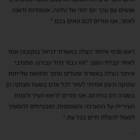
אנשים עם ערך יום יומי של נתינה, אכפתיות ודאגה
לאחר, אנו מודים לכם וגאים בכם."
ראש סניף איחוד הצלה באשדוד דניאל בוקובזה אמר
לאחר קבלת המגן: "זהו כבוד גדול עבורנו, מתנדבי
איחוד הצלה באשדוד פועלים מתוך תחושת שליחות
עמוקה ורצון אמיתי לעזור לכל אדם בשעת מצוקה הן
בשגרה והן בחירום, אנו מודים לראש העיר ולצוות
העירייה על ההערכה והשותפות, ומבטיחים להמשיך
לפעול להצלת חיים בכל עת."
-