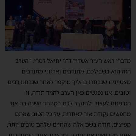
מדברי ראש העיר אשדוד ד"ר יחיאל לסרי: "הערב
הזה הוא בשבילכם, מתנדבים וארגוני מתנדבים
מצטיינים שנבחרו בהליך מוקפד לאחר שנבחנו רבים
וטובים, אנו נפגשים כאן הערב להגיד תודה, זו
הזדמנות לעצור ולהוקיר לכם במיוחד השנה בה אנו
מחפשים נקודת אור לאחדות, על כל הטוב שאתם
מפיצים, תודה בשם אלה שהחיים שלהם טובים יותר,
אתם מקדישים את זמנכם ומרצכם, אתם המתנדבים