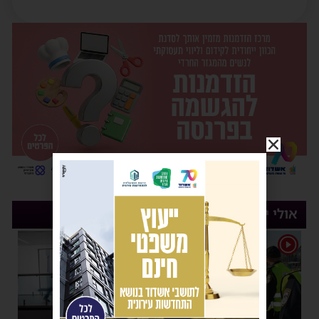
אולי יעניין אותך
1