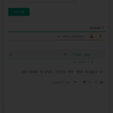
1
תגובה
החדשות ביותר
יענקי זוכמיר.
7 חודשים לפני
דני בוקובזה אחד יחיד ומיוחד. מגיע לך שאפו ענק.
0
0
הגב לתגובה