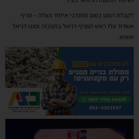
לקבלת המגן בשם מתנדבי איחוד הצלה – סניף
אשדוד עלו ראש הסניף דניאל בוקובזה וסגנו דניאל
אשוש.