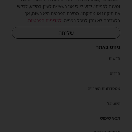
ומענה לפנייתי. ידוע לי כי אני רשאי/ת לעיין במידע, לבקש
את תיקונו או מחיקתו. מסירת הפרטים היא רשות, אך
בלעדיהם לא ניתן לטפל בפנייה.
למדיניות הפרטיות
.
שליחה
ניווט באתר
חדשות
חרדים
ממסדרונות העירייה
השטיבל
תנאי שימוש
מדיניות פרטיות