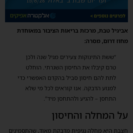
אביגיל טבת, מרכזת בריאות הציבור במאוחדת
מחוז דרום, מסרה:
“ששת התינוקות צעירים מגיל שנה ולכן
טרם קיבלו את החיסון השגרתי. הוחלט
לתת להם חיסון סביל בהקדם האפשרי כדי
למנוע הדבקה. אנו קוראים לכל מי שלא
התחסן – להגיע ולהתחסן מיד”.
על המחלה והחיסון
חצבת היא מחלה נגיפית מדבקת מאוד, שהתסמינים