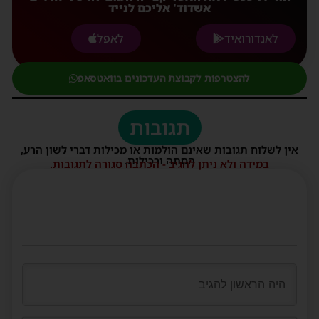
אשדוד' אליכם לנייד
לאנדורואיד
לאפל
להצטרפות לקבוצת העדכונים בוואטסאפ
תגובות
אין לשלוח תגובות שאינם הולמות או מכילות דברי לשון הרע,
הסתה ורכילות.
במידה ולא ניתן להגיב - הכתבה סגורה לתגובות.