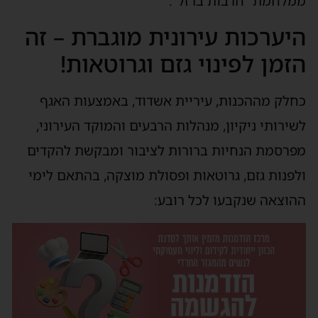
ממלחמת “חרבות ברזל”.
היערכות עירונית מוגברת – זה
הזמן לפינוי גזם וגרוטאות!
כחלק מההכנות, עיריית אשדוד, באמצעות האגף
לשירותי ניקיון, מנהלות הרבעים והמוקד העירוני,
מפרסמת הנחיות ברורות לציבור ומבקשת להקדים
ולפנות גזם, גרוטאות ופסולת מוצקה, בהתאם לימי
ההוצאה שנקבעו לכל רובע: