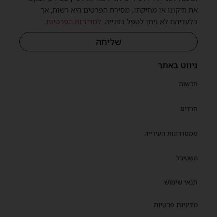
את תיקונו או מחיקתו. מסירת הפרטים היא רשות, אך
בלעדיהם לא ניתן לטפל בפנייה.
למדיניות הפרטיות
.
שליחה
ניווט באתר
חדשות
חרדים
ממסדרונות העירייה
השטיבל
תנאי שימוש
מדיניות פרטיות