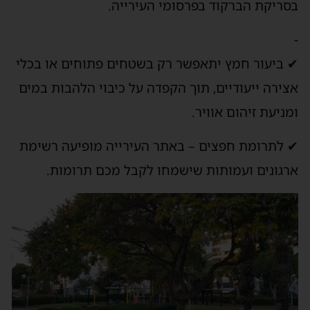
בסריקת הברקוד בפרסומי העירייה.
-
✔ ביעור חמץ יתאפשר רק בשטחים פתוחים או בכלי
אצירה ייעודיים, תוך הקפדה על כיבוי הלהבות במים
ומניעת זיהום אוויר.
✔ לתרומת חפצים – באתר העירייה מופיעה רשימת
ארגונים ועמותות שישמחו לקבל מכם תרומות.