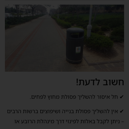
חשוב לדעת!
✔ חל איסור להשליך פסולת מחוץ לפחים.
✔ אין להשליך פסולת בנייה ושיפוצים ברשות הרבים
– ניתן לקבל באלות לפינוי דרך מינהלת הרובע או