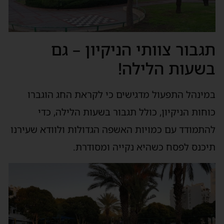
תגבור צוותי הניקיון – גם
בשעות הלילה!
במינהל התפעול מדגישים כי לקראת החג הוגברו
כוחות הניקיון, כולל תגבור בשעות הלילה, כדי
להתמודד עם כמויות האשפה הגדולות ולוודא שעירנו
תיכנס לפסח כשהיא נקייה ומסודרת.