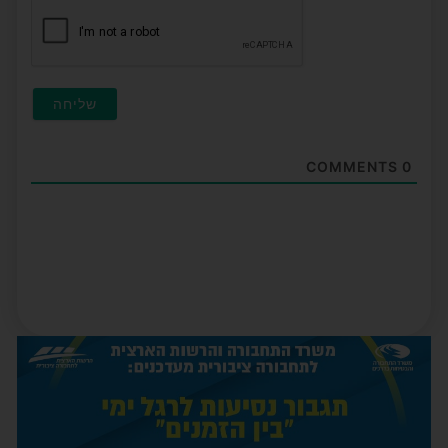
COMMENTS
0