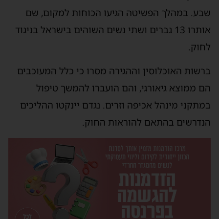
שבע. במהלך הפשיטה הגיעו הכוחות למקום, שם
אותרו 13 גברים ושתי נשים השוהים בישראל בניגוד
לחוק.
ברשות האוכלוסין וההגירה מסרו כי כלל המעוכבים
הם ממוצא גיאורגי, והם הועברו להמשך טיפול
במתקני מינהל אכיפה וזרים. נגדם יינקטו ההליכים
הנדרשים בהתאם להוראות החוק.