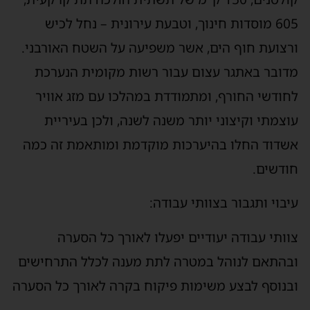
605 מוסדות חינוך, וטבעת עירונית – נחל לכיש
ורצועת חוף הים, אשר משפיעה על השטח האורבני.
מדובר באתגר עצום עבור רשות מקומית הנערכת
לחודשי החורף, ומתמודדת במהלכו עם מזג אוויר
עוצמתי וקיצוני יותר משנה לשנה, ולכן בעיריית
אשדוד החלו בהיערכות מוקדמת ומותאמת זה כמה
חודשים.
עיבוי ותגבור בצוותי עבודה:
צוותי עבודה יעודיים יפעלו לאורך כל הסערה
ובהתאם לנוהל במטרה לתת מענה לכלל התרחישים
ובנוסף לבצע משימות פיקוח בקרה לאורך כל הסערה