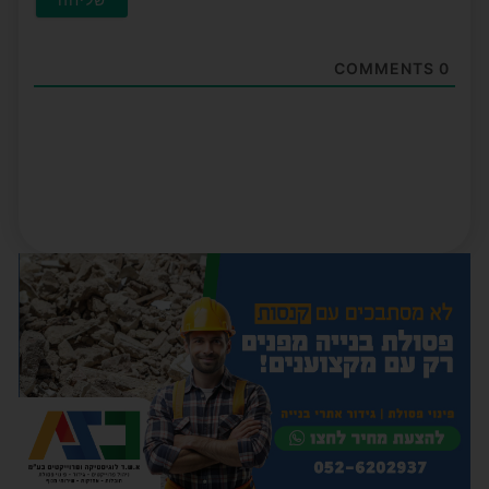
COMMENTS
0