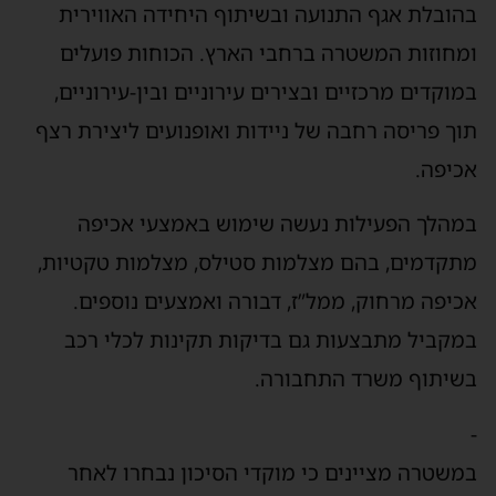
בהובלת אגף התנועה ובשיתוף היחידה האווירית
ומחוזות המשטרה ברחבי הארץ. הכוחות פועלים
במוקדים מרכזיים ובצירים עירוניים ובין-עירוניים,
תוך פריסה רחבה של ניידות ואופנועים ליצירת רצף
אכיפה.
במהלך הפעילות נעשה שימוש באמצעי אכיפה
מתקדמים, בהם מצלמות סטילס, מצלמות טקטיות,
אכיפה מרחוק, ממל”ז, דבורה ואמצעים נוספים.
במקביל מתבצעות גם בדיקות תקינות לכלי רכב
בשיתוף משרד התחבורה.
-
במשטרה מציינים כי מוקדי הסיכון נבחרו לאחר