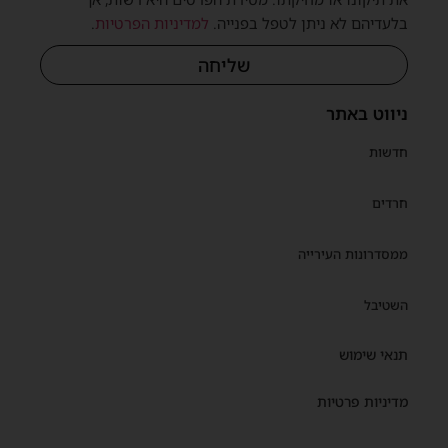
בלעדיהם לא ניתן לטפל בפנייה.
למדיניות הפרטיות
.
שליחה
ניווט באתר
חדשות
חרדים
ממסדרונות העירייה
השטיבל
תנאי שימוש
מדיניות פרטיות