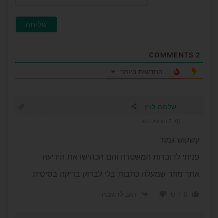
COMMENTS
2
החדשות ביותר
שלמה לוין
2 חודשים לפני
קשקוש גמור
פניתי לדוברות המשטרה והם הכחישו את הידיעה
אתר מוזר שמעלה כתבות בלי לבדוק בדיקה בסיסית
0
0
הגב לתגובה