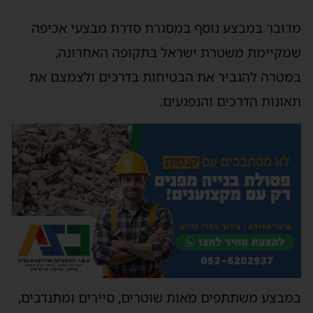
מדובר במבצע נוסף במסגרת סדרת מבצעי אכיפה
שמקיימת משטרת ישראל בתקופה האחרונה,
במטרה להגביר את הבטיחות בדרכים ולצמצם את
תאונות הדרכים והנפגעים.
במבצע משתתפים מאות שוטרים, סיירים ומתנדבים,