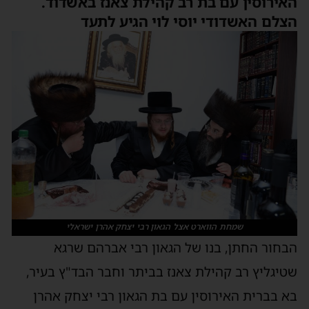
האירוסין עם בת רב קהילת צאנז באשדוד.
הצלם האשדודי יוסי לוי הגיע לתעד
שמחת הווארט אצל הגאון רבי יצחק אהרן ישראלי
הבחור החתן, בנו של הגאון רבי אברהם שרגא
שטיגליץ רב קהילת צאנז בביתר וחבר הבד"ץ בעיר,
בא בברית האירוסין עם בת הגאון רבי יצחק אהרן