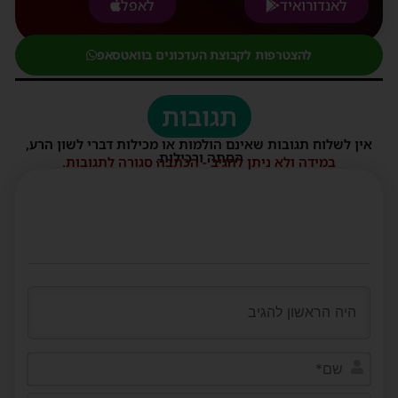
לאנדורואיד
לאפל
להצטרפות לקבוצת העדכונים בוואטסאפ
תגובות
אין לשלוח תגובות שאינם הולמות או מכילות דברי לשון הרע,
הסתה ורכילות.
במידה ולא ניתן להגיב - הכתבה סגורה לתגובות.
שם*