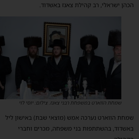
הכהן ישראלי, רב קהילת צאנז באשדוד.
שמחת הווארט במשפחת רבני צאנז. צילום: יוסי לוי
שמחת הווארט נערכה אמש (מוצאי שבת) באישון ליל
באשדוד, בהשתתפות בני משפחה, מכרים וחברי