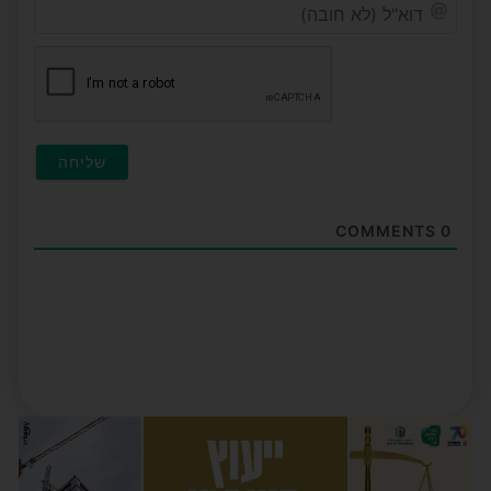
דוא"ל
(לא
חובה)
COMMENTS
0