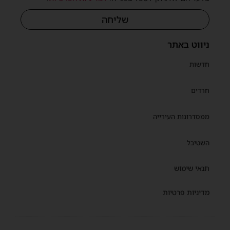
שליחה
ניווט באתר
חדשות
חרדים
ממסדרונות העירייה
השטיבל
תנאי שימוש
מדיניות פרטיות