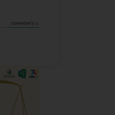
COMMENTS
0