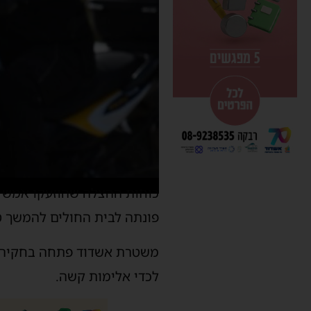
פונתה לבית החולים להמשך ט
משטרת אשדוד פתחה בחקירה ל
לכדי אלימות קשה.