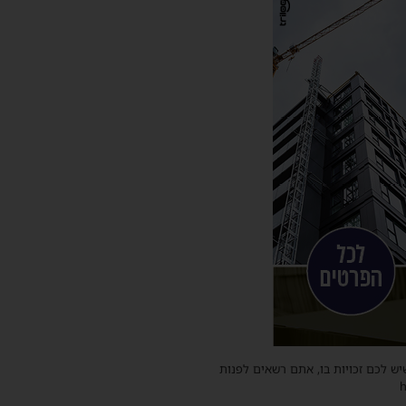
שיש לכם זכויות בו, אתם רשאים לפנות