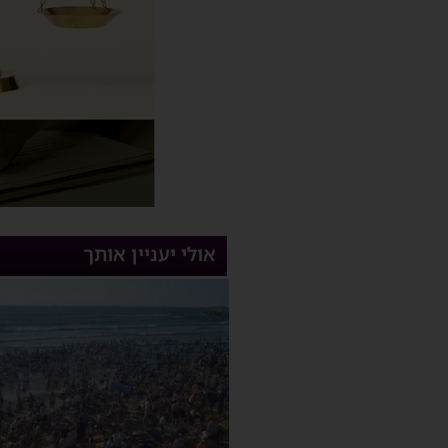
אולי יעניין אותך