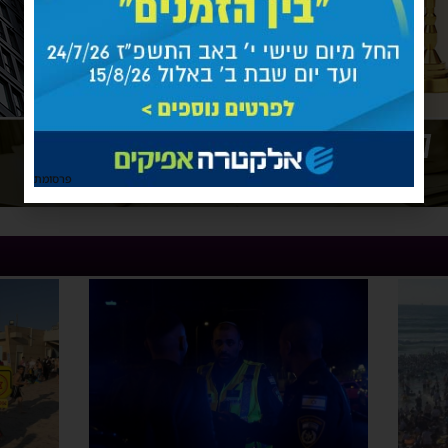
פרסומת