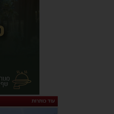
עוד כותרות