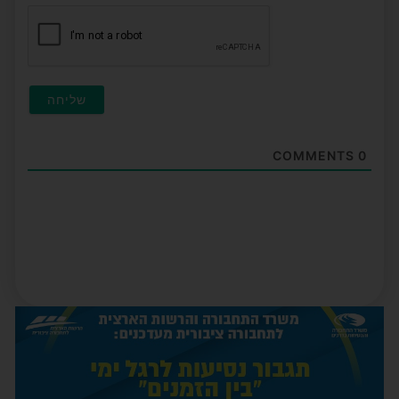
חובה)
COMMENTS
0