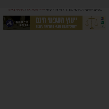
אתר זה מאובטח באמצעות reCAPTCHA וגוגל בכפוף
למדיניות פרטיות
ו-
מדיניות שימוש
.