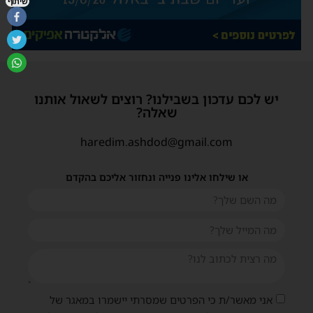
שיתוף
יש לכם עדכון בשבילנו? רוצים לשאול אותנו
שאלה?
haredim.ashdod@gmail.com
או שילחו אלינו פנייה ונחזור אליכם בהקדם
אני מאשר/ת כי הפרטים שמסרתי יישמרו במאגר של