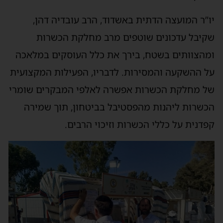
יו”ר המועצה הדתית באשדוד, הרב עובדיה דהן,
שקיבל עדכונים שוטפים מרב מחלקת הכשרות
ומהצוותים בשטח, בירך את כלל העוסקים במלאכה
על ההשקעה והמסירות. לדבריו, הפעילות המקצועית
של מחלקת הכשרות אפשרה לאלפי המבקרים שומרי
הכשרות ליהנות מהפסטיבל בביטחון, תוך שמירה
קפדנית על כללי הכשרות וזיכוי הרבים.