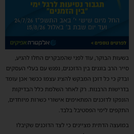
בשעות הבוקר, עוד לפני שהמבקרים החלו להגיע,
סייר הרב בוגנים בין הדוכנים, נפגש עם בעלי העסקים
ובדק כי כל דוכן המבקש להציג עצמו ככשר אכן עומד
בדרישות הרבנות. רק לאחר השלמת כלל הבדיקות
הונפקו לדוכנים המתאימים אישורי כשרות מיוחדים,
התקפים לימי הפסטיבל בלבד.
במועצה הדתית מציינים כי לצד הדוכנים שקיבלו