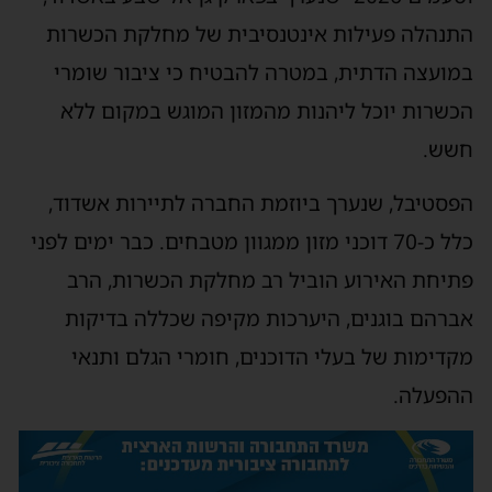
התנהלה פעילות אינטנסיבית של מחלקת הכשרות
במועצה הדתית, במטרה להבטיח כי ציבור שומרי
הכשרות יוכל ליהנות מהמזון המוגש במקום ללא
חשש.
הפסטיבל, שנערך ביוזמת החברה לתיירות אשדוד,
כלל כ-70 דוכני מזון ממגוון מטבחים. כבר ימים לפני
פתיחת האירוע הוביל רב מחלקת הכשרות, הרב
אברהם בוגנים, היערכות מקיפה שכללה בדיקות
מקדימות של בעלי הדוכנים, חומרי הגלם ותנאי
ההפעלה.