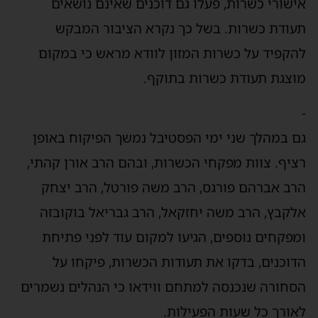
אישורי כשרות, פעלו גם דוכנים שאינם נושאים
תעודת כשרות. בשל כך נקרא הציבור המבקש
להקפיד על כשרות המזון לוודא מראש כי במקום
מוצגת תעודת כשרות בתוקף.
-
גם במהלך שני ימי הפסטיבל נמשך הפיקוח באופן
רציף. צוות מפקחי הכשרות, ובהם הרב אורן קהתי,
הרב אברהם פורגס, הרב משה פורטל, הרב יצחק
אלקבץ, הרב משה יחזקאל, הרב גבריאל בוקובזה
ומפקחים נוספים, הגיעו למקום עוד לפני פתיחת
הדוכנים, בדקו את תעודות הכשרות, פיקחו על
הסחורה שנכנסה למתחם ווידאו כי הנהלים נשמרים
לאורך כל שעות הפעילות.