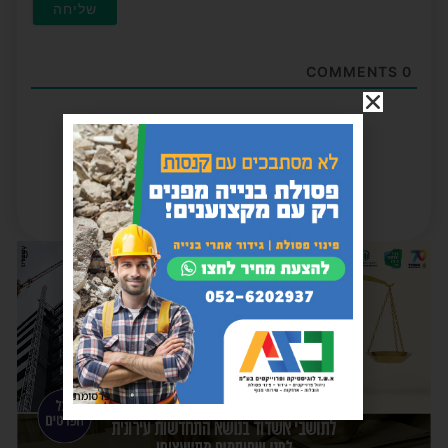
COMMENTS
0
פרסומת