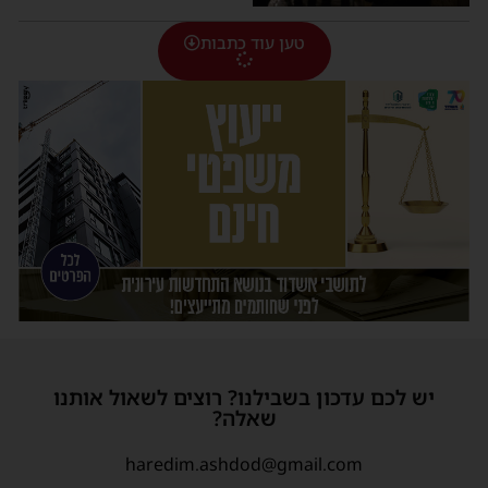
טען עוד כתבות
יש לכם עדכון בשבילנו? רוצים לשאול אותנו
שאלה?
haredim.ashdod@gmail.com