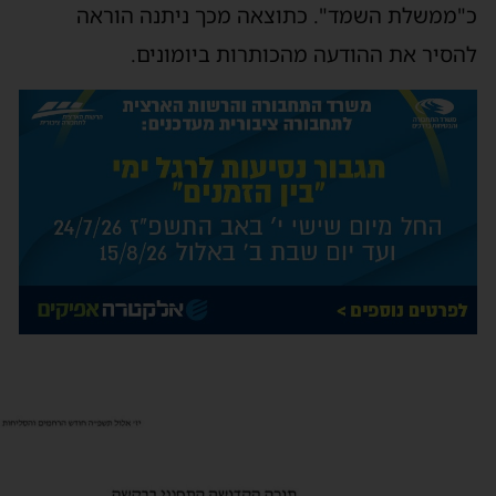
"ממשלת השמד". כתוצאה מכך ניתנה הוראה
הסיר את ההודעה מהכותרות ביומונים.