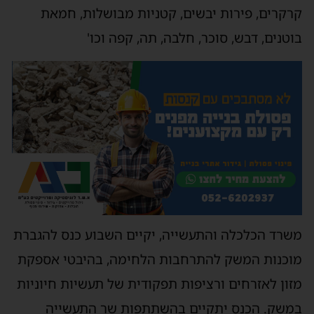
קרקרים, פירות יבשים, קטניות מבושלות, חמאת
בוטנים, דבש, סוכר, חלבה, תה, קפה וכו'
משרד הכלכלה והתעשייה, יקיים השבוע כנס להגברת
מוכנות המשק להתרחבות הלחימה, בהיבטי אספקת
מזון לאזרחים ורציפות תפקודית של תעשיות חיוניות
במשק. הכנס יתקיים בהשתתפות שר התעשייה