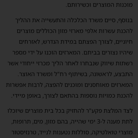
מוכנות המוצרים וכשירותם.
בנוסף, סיים משרד הכלכלה והתעשייה את ההליך
להכנת עשרות אלפי מארזי מזון הכוללים מוצרים
חיוניים, לצורך הפצתם במידת הנדרש, לאזרחים
שיהיו נצורים בביתם. המארזים הוכנו על ידי מספר
רשתות שיווק שנבחרו לאחר הליך מכרזי ייחודי אשר
התבצע, לראשונה, בשיתוף רח"ל ומשרד האוצר.
המארזים מאוחסנים ומוכנים להפצה, לרבות אפשרות
להכנת כמויות נוספות בהתאם לצורך, באופן מיידי.
לצד המלצת פקע"ר להחזיק בכל בית מוצרים שיוכלו
לתת מענה ל-3 ימי שהייה, בהם מזון, מים, תרופות,
מוצרי טואלטיקה, סוללות נטענות לנייד, טרנזיסטור