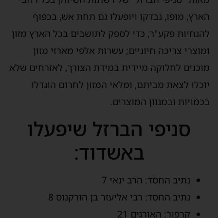
הארץ, מופו, נבדקו ויופעלו גם תחת אש, בכפוף
להנחיות פקע"ר, כדי לספק לתושבים בכל הארץ מזון
ומוצרי צריכה חיוניים; עשרות אלפי מארזי מזון
מוכנים לחלוקה מיידית במידת הצורך, לאזרחים שלא
יוכלו לצאת מביתם, ומלאי המזון לחרום הוגדלו
בכמויות ובמגוון המוצרים.
סניפי הברזל שיפעלו
באשדוד:
נתיב החסד: הרב ינאי 7
נתיב החסד: רבי אליעזר בן הורקנוס 8
קרפור: האורגים 21