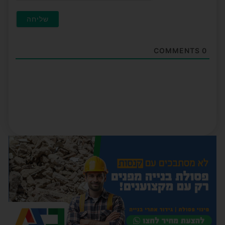
COMMENTS
0