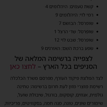
קשת טעמים: היהלומים 4
רמי לוי: היהלומים 9
שופרסל: הבושם 7
שופרסל: שד׳ הרצל 1
שופרסל: שבט לוי 12
שפע ברכת השם: האורגים 9
לצפייה ברשימה המלאה של
הסניפים בכל הארץ –
לחצו כאן
לצד המלצת פיקוד העורף, מפרסם משרד הכלכלה
רשימת מוצרי מזון לעת חרום ברשימה: טחינה
גולמית, אגוזים, קוסקוס, בורגול, שיבולת שועל,
שימורים שונים, טונה, מנה חמה, בסקוויטים, פריכיות,