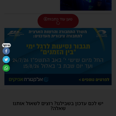
טען עוד כתבות
שיתוף
יש לכם עדכון בשבילנו? רוצים לשאול אותנו
שאלה?