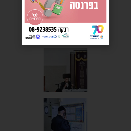
פרסומת