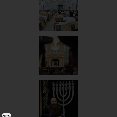
שיתוף