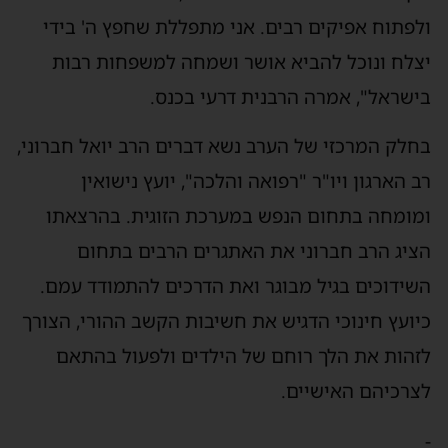
ולפתוח אפיקים רבים. אני מתפללת שחפץ ה' בידי
יצלח ונוכל להביא אושר ושמחה למשפחות רבות
בישראל", אמרה הרבנית דרעי בכנס.
בחלק המרכזי של הערב נשא דברים הרב יואל חברוני,
רב הארגון ויו"ר "רפואה והלכה", יועץ נישואין
ומומחה בתחום הנפש במערכת הזוגית. בהרצאתו
הציג הרב חברוני את האתגרים הרבים בתחום
השידוכים בגיל מבוגר ואת הדרכים להתמודד עמם.
כיועץ חינוכי הדגיש את חשיבות הקשב ההורי, הצורך
לזהות את הלך רוחם של הילדים ולפעול בהתאם
לצרכיהם האישיים.
-