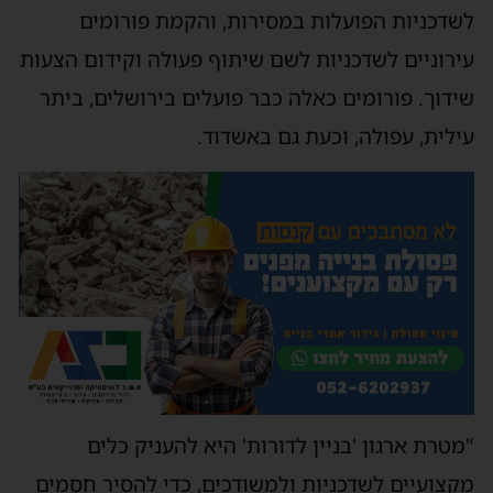
לשדכניות הפועלות במסירות, והקמת פורומים
עירוניים לשדכניות לשם שיתוף פעולה וקידום הצעות
שידוך. פורומים כאלה כבר פועלים בירושלים, ביתר
עילית, עפולה, וכעת גם באשדוד.
"מטרת ארגון 'בניין לדורות' היא להעניק כלים
מקצועיים לשדכניות ולמשודכים, כדי להסיר חסמים